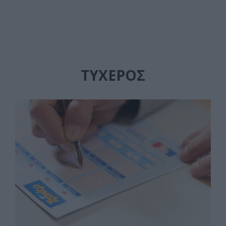
ΤΥΧΕΡΟΣ