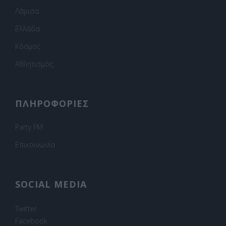
Λάρισα
Ελλάδα
Κόσμος
Αθλητισμός
ΠΛΗΡΟΦΟΡΙΕΣ
Party FM
Επικοινωνία
SOCIAL MEDIA
Twitter
Facebook