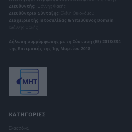
Διευθυντής:
Ιωάννης Φακής
Διευθύντρια Σύνταξης
: Ελένη Οικονόμου
Διαχειριστής Ιστοσελίδας & Υπεύθυνος Domain
:
Ιωάννης Φακής
Δήλωση συμμόρφωσης με τη Σύσταση (ΕΕ) 2018/334
της Επιτροπής της 1ης Μαρτίου 2018
ΚΑΤΗΓΟΡΙΕΣ
Ελασσόνα