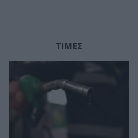
ΤΙΜΕΣ