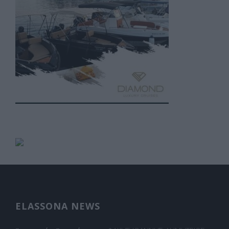
ELASSONA NEWS