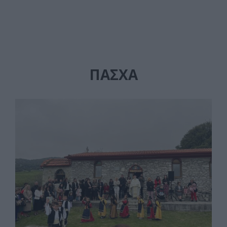
ΠΑΣΧΑ