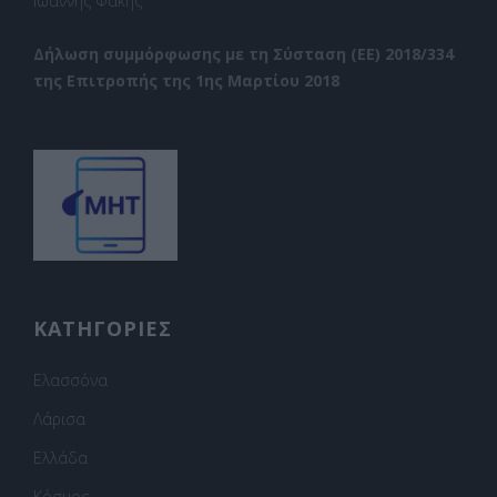
Ιωάννης Φακής
Δήλωση συμμόρφωσης με τη Σύσταση (ΕΕ) 2018/334
της Επιτροπής της 1ης Μαρτίου 2018
ΚΑΤΗΓΟΡΙΕΣ
Ελασσόνα
Λάρισα
Ελλάδα
Κόσμος