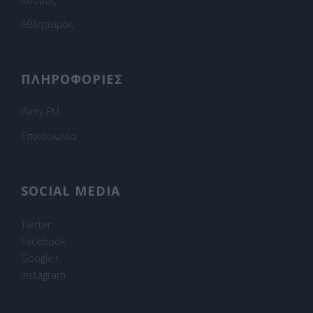
Αθλητισμός
ΠΛΗΡΟΦΟΡΙΕΣ
Party FM
Επικοινωνία
SOCIAL MEDIA
Twitter
Facebook
Google+
Instagram