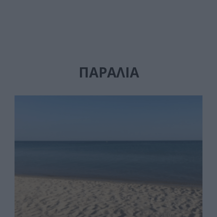
ΠΑΡΑΛΙΑ