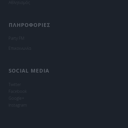
Αθλητισμός
ΠΛΗΡΟΦΟΡΙΕΣ
Party FM
Επικοινωνία
SOCIAL MEDIA
Twitter
Facebook
Google+
Instagram