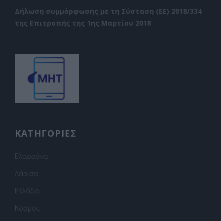
Δήλωση συμμόρφωσης με τη Σύσταση (ΕΕ) 2018/334
της Επιτροπής της 1ης Μαρτίου 2018
ΚΑΤΗΓΟΡΙΕΣ
Ελασσόνα
Λάρισα
Ελλάδα
Κόσμος