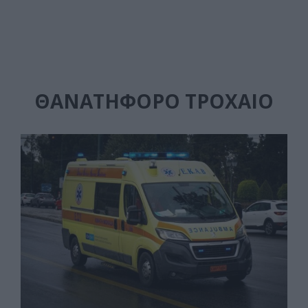
ΘΑΝΑΤΗΦΟΡΟ ΤΡΟΧΑΙΟ