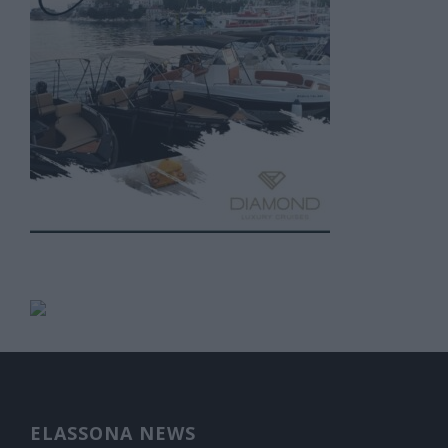
ELASSONA NEWS