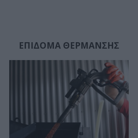
ΕΠΙΔΟΜΑ ΘΕΡΜΑΝΣΗΣ