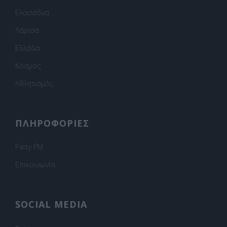
Ελασσόνα
Λάρισα
Ελλάδα
Κόσμος
Αθλητισμός
ΠΛΗΡΟΦΟΡΙΕΣ
Party FM
Επικοινωνία
SOCIAL MEDIA