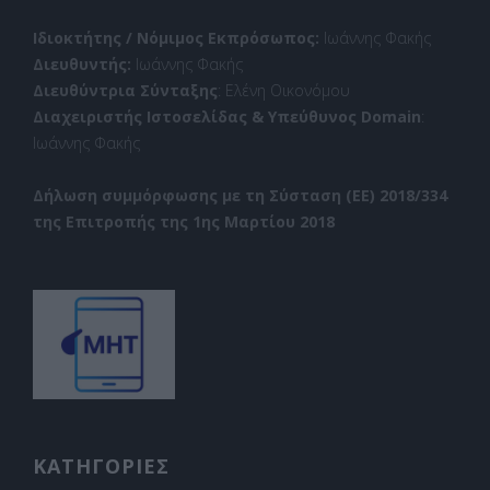
Ιδιοκτήτης / Νόμιμος Εκπρόσωπος:
Ιωάννης Φακής
Διευθυντής:
Ιωάννης Φακής
Διευθύντρια Σύνταξης
: Ελένη Οικονόμου
Διαχειριστής Ιστοσελίδας & Υπεύθυνος Domain
:
Ιωάννης Φακής
Δήλωση συμμόρφωσης με τη Σύσταση (ΕΕ) 2018/334
της Επιτροπής της 1ης Μαρτίου 2018
ΚΑΤΗΓΟΡΙΕΣ