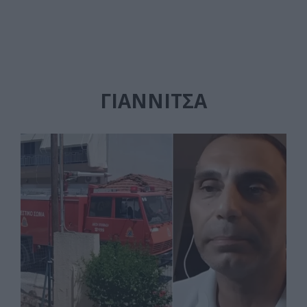
ΓΙΑΝΝΙΤΣΑ