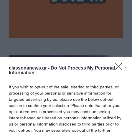
elassonanews.gr -
Do Not Process My Personal
Information
If you wish to opt-out of the sale, sharing to third parties, or
processing of your personal or sensitive information for
targeted advertising by us, please use the below opt-out
section to confirm your selection. Please note that after your
opt-out request is processed you may continue seeing
interest-based ads based on personal information utilized by
us or personal information disclosed to third parties prior to
your opt-out. You may separately opt-out of the further
Διαχείριση Συγκατάθεσης