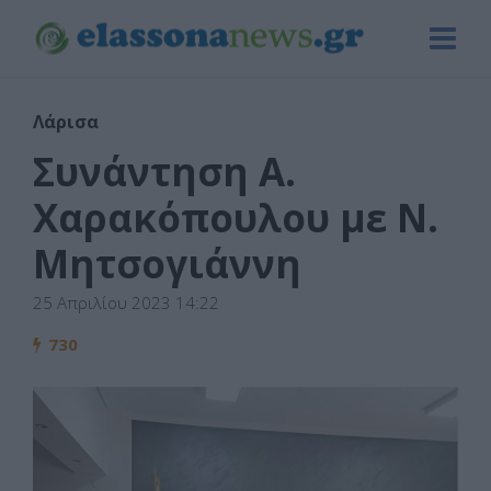
Λάρισα
Συνάντηση Α.
Χαρακόπουλου με Ν.
Μητσογιάννη
25 Απριλίου 2023 14:22
730