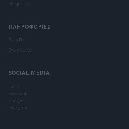
Αθλητισμός
ΠΛΗΡΟΦΟΡΙΕΣ
Party FM
Επικοινωνία
SOCIAL MEDIA
Twitter
Facebook
Google+
Instagram