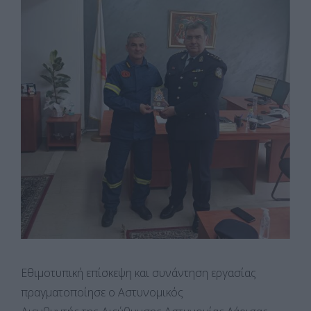
Εθιμοτυπική επίσκεψη και συνάντηση εργασίας
πραγματοποίησε ο Αστυνομικός