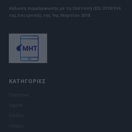
Δήλωση συμμόρφωσης με τη Σύσταση (ΕΕ) 2018/334
της Επιτροπής της 1ης Μαρτίου 2018
ΚΑΤΗΓΟΡΙΕΣ
Ελασσόνα
Λάρισα
Ελλάδα
Κόσμος