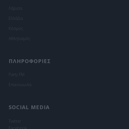
Λάρισα
Ελλάδα
Κόσμος
Αθλητισμός
ΠΛΗΡΟΦΟΡΙΕΣ
Party FM
Επικοινωνία
SOCIAL MEDIA
Twitter
Facebook