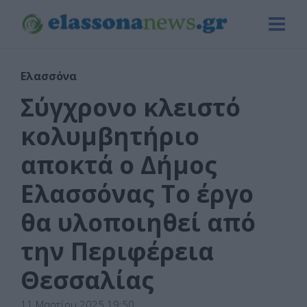
Ελασσόνα
Σύγχρονο κλειστό
κολυμβητήριο
αποκτά ο Δήμος
Ελασσόνας Το έργο
θα υλοποιηθεί από
την Περιφέρεια
Θεσσαλίας
11 Μαρτίου 2025 19:50