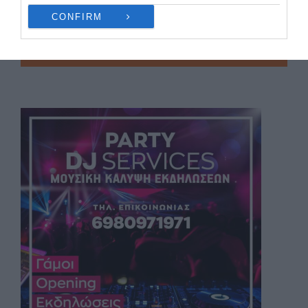
CONFIRM