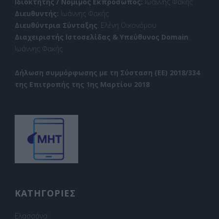
Ιδιοκτήτης / Νόμιμος Εκπρόσωπος:
Ιωάννης Φακής
Διευθυντής:
Ιωάννης Φακής
Διευθύντρια Σύνταξης
: Ελένη Οικονόμου
Διαχειριστής Ιστοσελίδας & Υπεύθυνος Domain
:
Ιωάννης Φακής
Δήλωση συμμόρφωσης με τη Σύσταση (ΕΕ) 2018/334
της Επιτροπής της 1ης Μαρτίου 2018
ΚΑΤΗΓΟΡΙΕΣ
Ελασσόνα