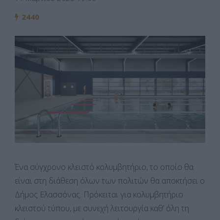
2440
Ένα σύγχρονο κλειστό κολυμβητήριο, το οποίο θα
είναι στη διάθεση όλων των πολιτών θα αποκτήσει ο
Δήμος Ελασσόνας. Πρόκειται για κολυμβητήριο
κλειστού τύπου, με συνεχή λειτουργία καθ’ όλη τη