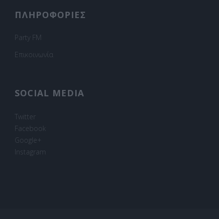
ΠΛΗΡΟΦΟΡΙΕΣ
Party FM
Επικοινωνία
SOCIAL MEDIA
Twitter
Facebook
Google+
Instagram