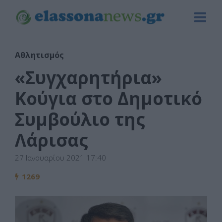
Αθλητισμός
«Συγχαρητήρια»
Κούγια στο Δημοτικό
Συμβούλιο της
Λάρισας
27 Ιανουαρίου 2021 17:40
1269