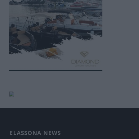
ELASSONA NEWS