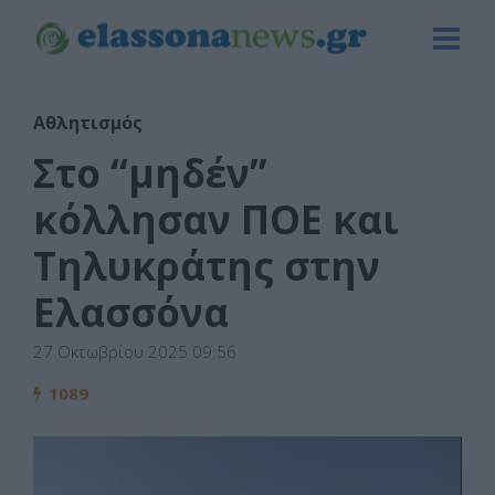
Αθλητισμός
Στο “μηδέν”
κόλλησαν ΠΟΕ και
Τηλυκράτης στην
Ελασσόνα
27 Οκτωβρίου 2025 09:56
1089