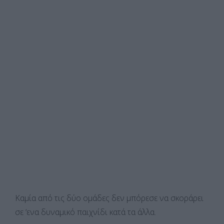
Καμία από τις δύο ομάδες δεν μπόρεσε να σκοράρει
σε ‘ενα δυναμικό παιχνίδι κατά τα άλλα.