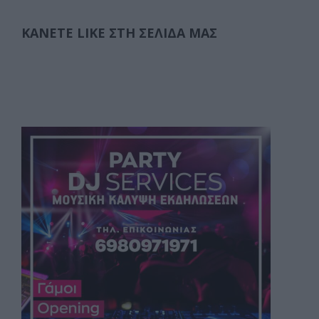
ΚΆΝΕΤΕ LIKE ΣΤΗ ΣΕΛΊΔΑ ΜΑΣ