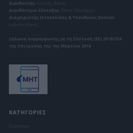
Διευθυντής:
Ιωάννης Φακής
Διευθύντρια Σύνταξης
: Ελένη Οικονόμου
Διαχειριστής Ιστοσελίδας & Υπεύθυνος Domain
:
Ιωάννης Φακής
Δήλωση συμμόρφωσης με τη Σύσταση (ΕΕ) 2018/334
της Επιτροπής της 1ης Μαρτίου 2018
ΚΑΤΗΓΟΡΙΕΣ
Ελασσόνα