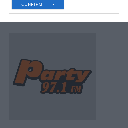
CONFIRM