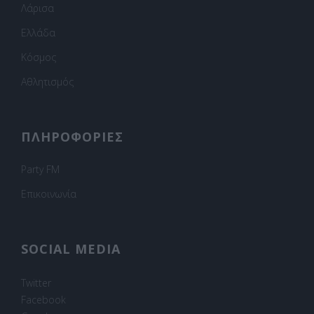
Λάρισα
Ελλάδα
Κόσμος
Αθλητισμός
ΠΛΗΡΟΦΟΡΙΕΣ
Party FM
Επικοινωνία
SOCIAL MEDIA
Twitter
Facebook