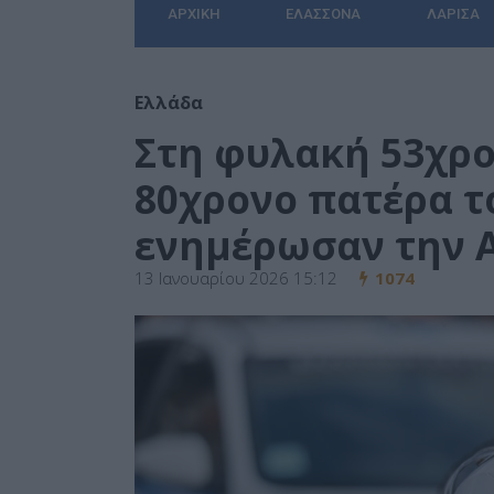
ΑΡΧΙΚΉ
ΕΛΑΣΣΌΝΑ
ΛΆΡΙΣΑ
Ελλάδα
Στη φυλακή 53χρο
80χρονο πατέρα το
ενημέρωσαν την 
13 Ιανουαρίου 2026 15:12
1074