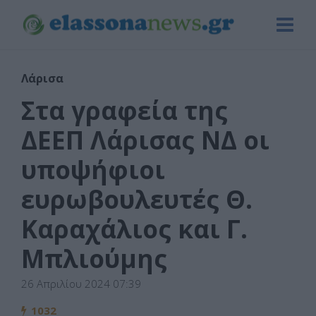
Λάρισα
Στα γραφεία της
ΔΕΕΠ Λάρισας ΝΔ οι
υποψήφιοι
ευρωβουλευτές Θ.
Καραχάλιος και Γ.
Μπλιούμης
26 Απριλίου 2024 07:39
1032