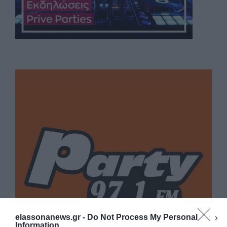
elassonanews.gr -
Do Not Process My Personal
Information