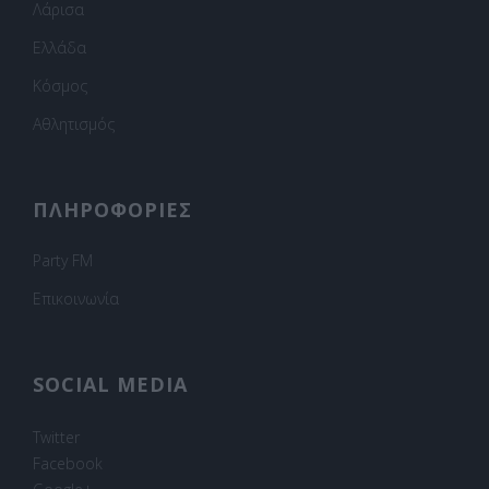
Λάρισα
Ελλάδα
Κόσμος
Αθλητισμός
ΠΛΗΡΟΦΟΡΙΕΣ
Party FM
Επικοινωνία
SOCIAL MEDIA
Twitter
Facebook