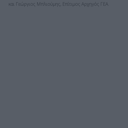
και Γεώργιος Μπλιούμης, Επίτιμος Αρχηγός ΓΕΑ.