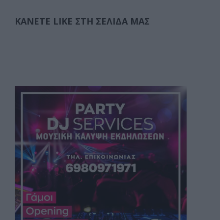
ΚΆΝΕΤΕ LIKE ΣΤΗ ΣΕΛΊΔΑ ΜΑΣ