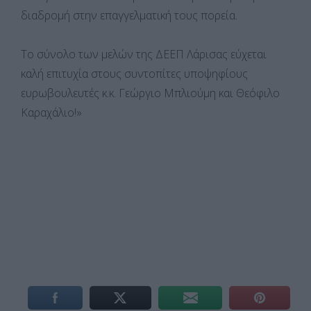
διαδρομή στην επαγγελματική τους πορεία.
Το σύνολο των μελών της ΔΕΕΠ Λάρισας εύχεται
καλή επιτυχία στους συντοπίτες υποψηφίους
ευρωβουλευτές κ.κ. Γεώργιο Μπλιούμη και Θεόφιλο
Καραχάλιο!»