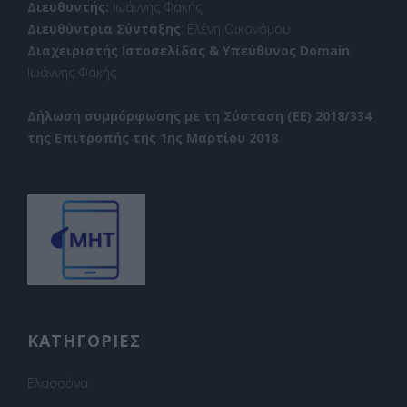
Διευθυντής:
Ιωάννης Φακής
Διευθύντρια Σύνταξης
: Ελένη Οικονόμου
Διαχειριστής Ιστοσελίδας & Υπεύθυνος Domain
:
Ιωάννης Φακής
Δήλωση συμμόρφωσης με τη Σύσταση (ΕΕ) 2018/334
της Επιτροπής της 1ης Μαρτίου 2018
ΚΑΤΗΓΟΡΙΕΣ
Ελασσόνα