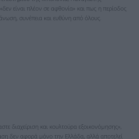
«δεν είναι πλέον σε αφθονία» και πως η περίοδος
νωση, συνέπεια και ευθύνη από όλους.
αστε διαχείριση και κουλτούρα εξοικονόμησης»,
αση δεν αφορά μόνο την Ελλάδα, αλλά αποτελεί