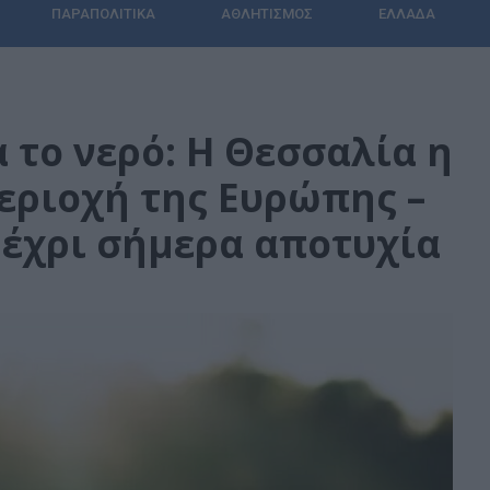
ΠΑΡΑΠΟΛΙΤΙΚΆ
ΑΘΛΗΤΙΣΜΌΣ
ΕΛΛΆΔΑ
 το νερό: Η Θεσσαλία η
εριοχή της Ευρώπης –
μέχρι σήμερα αποτυχία