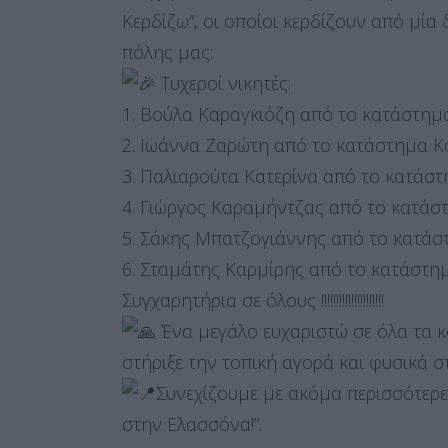
Κερδίζω”, οι οποίοι κερδίζουν από μί
πόλης μας:
Τυχεροί νικητές:
1. Βούλα Καραγκιόζη από το κατάστ
2. Ιωάννα Ζαρώτη από το κατάστημα 
3. Παλιαρούτα Κατερίνα από το κατάσ
4. Γιώργος Καραμήντζας από το κατάσ
5. Σάκης Μπατζογιάννης από το κατά
6. Σταμάτης Καρμίρης από το κατάστη
Συγχαρητήρια σε όλους !!!!!!!!!!!!!!!!!!!!!
Ένα μεγάλο ευχαριστώ σε όλα τα κ
στήριξε την τοπική αγορά και φυσικά σ
Συνεχίζουμε με ακόμα περισσότερε
στην Ελασσόνα!”.