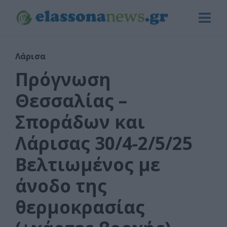
Λάρισα
Πρόγνωση
Θεσσαλίας –
Σποράδων και
Λάρισας 30/4-2/5/25
Βελτιωμένος με
άνοδο της
θερμοκρασίας