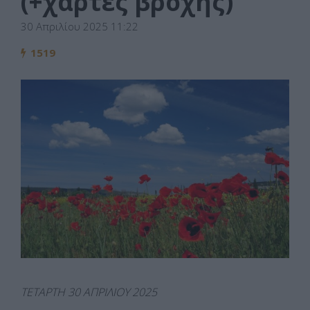
(+χάρτες βροχής)
30 Απριλίου 2025 11:22
1519
ΤΕΤΑΡΤΗ 30 ΑΠΡΙΛΙΟΥ 2025