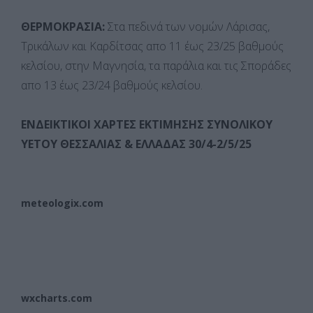
ΘΕΡΜΟΚΡΑΣΙΑ:
Στα πεδινά των νομών Λάρισας,
Τρικάλων και Καρδίτσας απο 11 έως 23/25 βαθμούς
κελσίου, στην Μαγνησία, τα παράλια και τις Σποράδες
απο 13 έως 23/24 βαθμούς κελσίου.
ΕΝΔΕΙΚΤΙΚΟΙ ΧΑΡΤΕΣ ΕΚΤΙΜΗΣΗΣ ΣΥΝΟΛΙΚΟΥ
ΥΕΤΟΥ ΘΕΣΣΑΛΙΑΣ & ΕΛΛΑΔΑΣ 30/4-2/5/25
meteologix.com
wxcharts.com