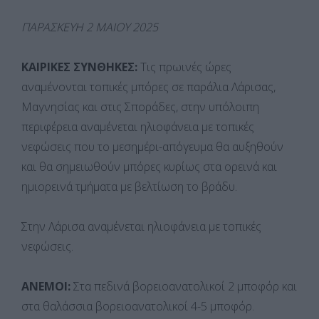
ΠΑΡΑΣΚΕΥΗ 2 ΜΑΙΟΥ 2025
ΚΑΙΡΙΚΕΣ ΣΥΝΘΗΚΕΣ:
Τις πρωινές ώρες
αναμένονται τοπικές μπόρες σε παράλια Λάρισας,
Μαγνησίας και στις Σποράδες, στην υπόλοιπη
περιφέρεια αναμένεται ηλιοφάνεια με τοπικές
νεφώσεις που το μεσημέρι-απόγευμα θα αυξηθούν
και θα σημειωθούν μπόρες κυρίως στα ορεινά και
ημιορεινά τμήματα με βελτίωση το βράδυ.
Στην Λάρισα αναμένεται ηλιοφάνεια με τοπικές
νεφώσεις.
ΑΝΕΜΟΙ:
Στα πεδινά βορειοανατολικοί 2 μποφόρ και
στα θαλάσσια βορειοανατολικοί 4-5 μποφόρ.