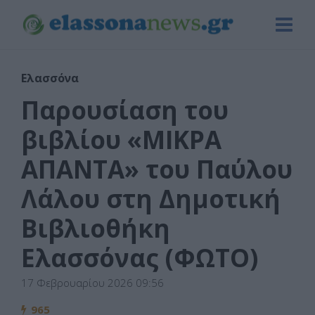
Ελασσόνα
Παρουσίαση του
βιβλίου «ΜΙΚΡΑ
ΑΠΑΝΤΑ» του Παύλου
Λάλου στη Δημοτική
Βιβλιοθήκη
Ελασσόνας (ΦΩΤΟ)
17 Φεβρουαρίου 2026 09:56
965