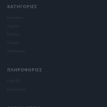
ΚΑΤΗΓΟΡΙΕΣ
Ελασσόνα
Λάρισα
Ελλάδα
Κόσμος
Αθλητισμός
ΠΛΗΡΟΦΟΡΙΕΣ
Party FM
Επικοινωνία