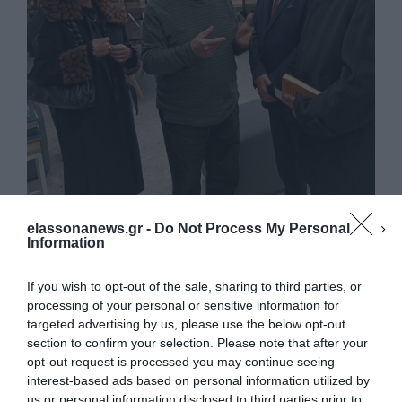
elassonanews.gr -
Do Not Process My Personal
Information
If you wish to opt-out of the sale, sharing to third parties, or
processing of your personal or sensitive information for
targeted advertising by us, please use the below opt-out
section to confirm your selection. Please note that after your
opt-out request is processed you may continue seeing
interest-based ads based on personal information utilized by
us or personal information disclosed to third parties prior to