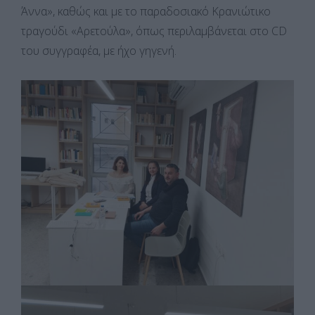
Άννα», καθώς και με το παραδοσιακό Κρανιώτικο
τραγούδι «Αρετούλα», όπως περιλαμβάνεται στο CD
του συγγραφέα, με ήχο γηγενή.