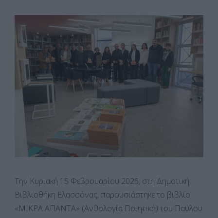
Την Κυριακή 15 Φεβρουαρίου 2026, στη Δημοτική
Βιβλιοθήκη Ελασσόνας, παρουσιάστηκε το βιβλίο
«ΜΙΚΡΑ ΑΠΑΝΤΑ» (Ανθολογία Ποιητική) του Παύλου