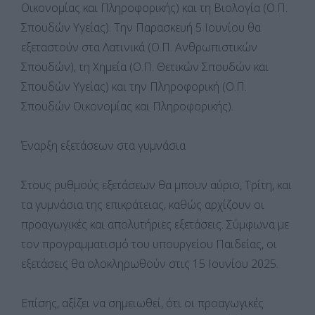
Οικονομίας και Πληροφορικής) και τη Βιολογία (Ο.Π.
Σπουδών Υγείας). Την Παρασκευή 5 Ιουνίου θα
εξεταστούν στα Λατινικά (Ο.Π. Ανθρωπιστικών
Σπουδών), τη Χημεία (Ο.Π. Θετικών Σπουδών και
Σπουδών Υγείας) και την Πληροφορική (Ο.Π.
Σπουδών Οικονομίας και Πληροφορικής).
Έναρξη εξετάσεων στα γυμνάσια
Στους ρυθμούς εξετάσεων θα μπουν αύριο, Τρίτη, και
τα γυμνάσια της επικράτειας, καθώς αρχίζουν οι
προαγωγικές και απολυτήριες εξετάσεις. Σύμφωνα με
τον προγραμματισμό του υπουργείου Παιδείας, οι
εξετάσεις θα ολοκληρωθούν στις 15 Ιουνίου 2025.
Επίσης, αξίζει να σημειωθεί, ότι οι προαγωγικές