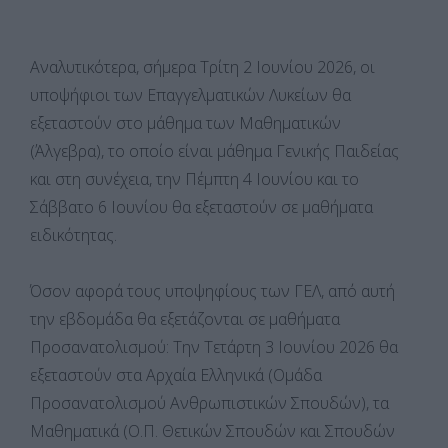
Αναλυτικότερα, σήμερα Τρίτη 2 Ιουνίου 2026, οι
υποψήφιοι των Επαγγελματικών Λυκείων θα
εξεταστούν στο μάθημα των Μαθηματικών
(Άλγεβρα), το οποίο είναι μάθημα Γενικής Παιδείας
και στη συνέχεια, την Πέμπτη 4 Ιουνίου και το
Σάββατο 6 Ιουνίου θα εξεταστούν σε μαθήματα
ειδικότητας.
Όσον αφορά τους υποψηφίους των ΓΕΛ, από αυτή
την εβδομάδα θα εξετάζονται σε μαθήματα
Προσανατολισμού: Την Τετάρτη 3 Ιουνίου 2026 θα
εξεταστούν στα Αρχαία Ελληνικά (Ομάδα
Προσανατολισμού Ανθρωπιστικών Σπουδών), τα
Μαθηματικά (Ο.Π. Θετικών Σπουδών και Σπουδών