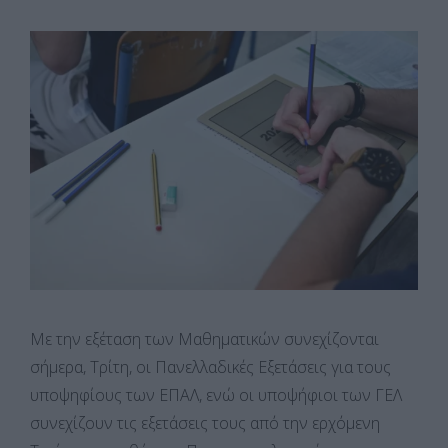
Με την εξέταση των Μαθηματικών συνεχίζονται
σήμερα, Τρίτη, οι Πανελλαδικές Εξετάσεις για τους
υποψηφίους των ΕΠΑΛ, ενώ οι υποψήφιοι των ΓΕΛ
συνεχίζουν τις εξετάσεις τους από την ερχόμενη