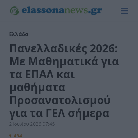
Ελλάδα
Πανελλαδικές 2026:
Με Μαθηματικά για
τα ΕΠΑΛ και
μαθήματα
Προσανατολισμού
για τα ΓΕΛ σήμερα
2 Ιουνίου 2026 07:45
494