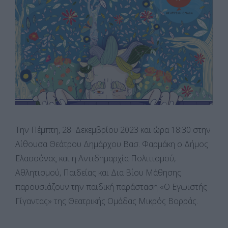
Την Πέμπτη, 28 Δεκεμβρίου 2023 και ώρα 18:30 στην
Αίθουσα Θεάτρου Δημάρχου Βασ. Φαρμάκη ο Δήμος
Ελασσόνας και η Αντιδημαρχία Πολιτισμού,
Αθλητισμού, Παιδείας και Δια Βίου Μάθησης
παρουσιάζουν την παιδική παράσταση «Ο Εγωιστής
Γίγαντας» της Θεατρικής Ομάδας Μικρός Βορράς.