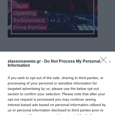
elassonanews.gr -
Do Not Process My Personal
Information
If you wish to opt-out of the sale, sharing to third parties, or
processing of your personal or sensitive information for
targeted advertising by us, please use the below opt-out
section to confirm your selection. Please note that after your
opt-out request is processed you may continue seeing
interest-based ads based on personal information utilized by
us or personal information disclosed to third parties prior to