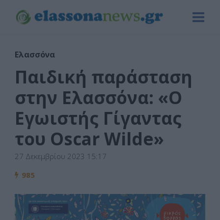
Ελασσόνα
Παιδική παράσταση
στην Ελασσόνα: «Ο
Εγωιστής Γίγαντας
του Oscar Wilde»
27 Δεκεμβρίου 2023 15:17
985