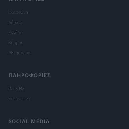
Ελασσόνα
Λάρισα
Ελλάδα
Κόσμος
Αθλητισμός
ΠΛΗΡΟΦΟΡΙΕΣ
Party FM
Επικοινωνία
SOCIAL MEDIA