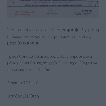
“… όποιος γίγαντας στον κήπο του φυτέψει λίγη, τόση
δα, καλοσύνη γιγάντιο δέντρο αιωνόβιο σε λίγες
μέρες θα έχει γίνει!”
Τρεις ηθοποιοί θα μεταμορφωθούν μπροστά στα
μάτια μας και θα μας αφηγηθούν το παραμύθι με τον
πιο μαγικό σκηνικό τρόπο.
Διάρκεια: 70 λεπτά
Είσοδος Ελεύθερη