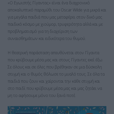
«Ο Εγωιστής Γίγαντας» είναι ένα διαχρονικό
αποκαλυπτικό παραμύθι του Oscar Wilde για μικρά και
για μεγάλα παιδιά που μας μεταφέρει στον δικό μας
παιδικό κόσμο με χιούμορ, τρυφερότητα αλλά και με
προβληματισμό για τη διαχείριση των
συναισθημάτων και ειδικότερα του θυμού.
Η θεατρική παράσταση απευθύνεται στον Γίγαντα
που κρύβουμε μέσα μας και στους Γίγαντες εκεί έξω.
Σε όλους και σε όλες που βρέθηκαν σε μια δύσκολη
στιγμή και ο θυμός θόλωσε το μυαλό τους. Σε όλα τα
παιδιά που ζουν και χαίρονται την κάθε στιγμή και
στο παιδί που κρύβουμε μέσα μας και μας ζητάει να
μη το αφήσουμε μόνο του ξανά ποτέ.