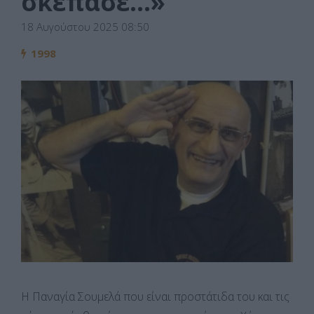
σκέπασε…»
18 Αυγούστου 2025 08:50
1998
Η Παναγία Σουμελά που είναι προστάτιδα του και τις