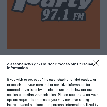
elassonanews.gr -
Do Not Process My Personal
Information
If you wish to opt-out of the sale, sharing to third parties, or
processing of your personal or sensitive information for
targeted advertising by us, please use the below opt-out
section to confirm your selection. Please note that after your
opt-out request is processed you may continue seeing
interest-based ads based on personal information utilized by