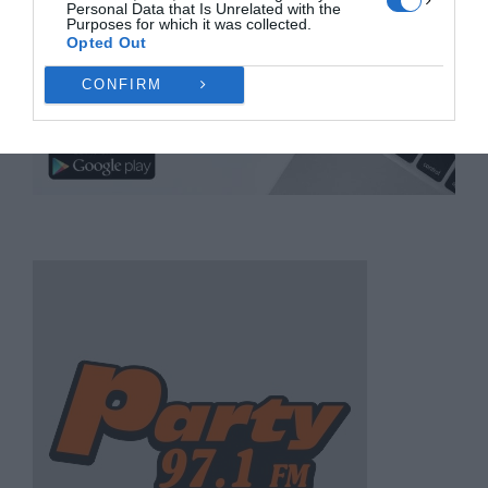
Personal Data that Is Unrelated with the
Purposes for which it was collected.
Opted Out
CONFIRM