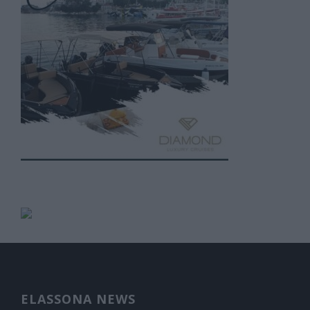
ELASSONA NEWS