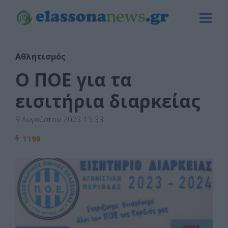
Αθλητισμός
Ο ΠΟΕ για τα
εισιτήρια διαρκείας
9 Αυγούστου 2023 15:33
1198