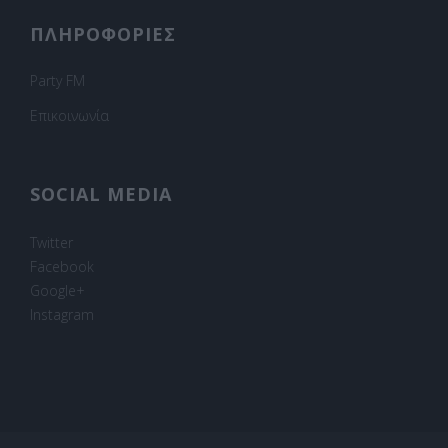
ΠΛΗΡΟΦΟΡΙΕΣ
Party FM
Επικοινωνία
SOCIAL MEDIA
Twitter
Facebook
Google+
Instagram