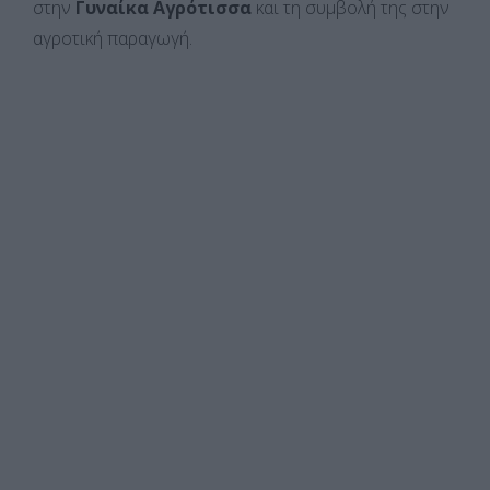
στην
Γυναίκα Αγρότισσα
και τη συμβολή της στην
αγροτική παραγωγή.