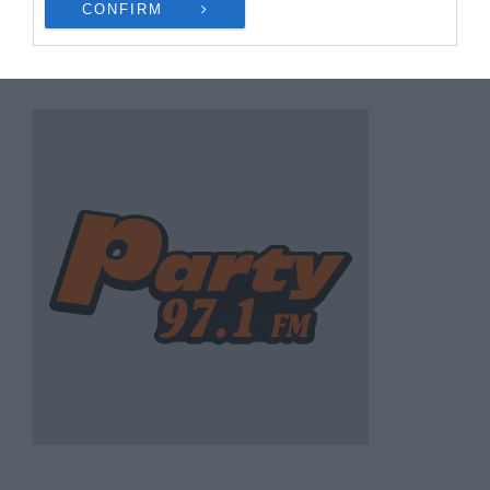
CONFIRM