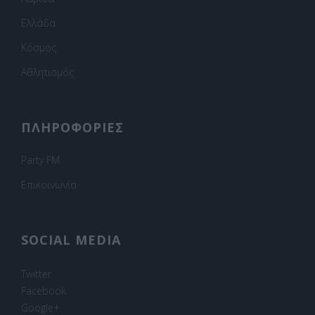
Ελλάδα
Κόσμος
Αθλητισμός
ΠΛΗΡΟΦΟΡΙΕΣ
Party FM
Επικοινωνία
SOCIAL MEDIA
Twitter
Facebook
Google+