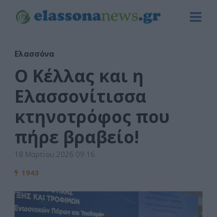
Ελασσόνα
Ο Κέλλας και η
Ελασσονίτισσα
κτηνοτρόφος που
πήρε βραβείο!
18 Μαρτίου 2026 09:16
1943