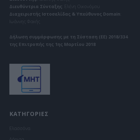
Διευθύντρια Σύνταξης
: Ελένη Οικονόμου
Διαχειριστής Ιστοσελίδας & Υπεύθυνος Domain
:
Ιωάννης Φακής
Δήλωση συμμόρφωσης με τη Σύσταση (ΕΕ) 2018/334
της Επιτροπής της 1ης Μαρτίου 2018
ΚΑΤΗΓΟΡΙΕΣ
Ελασσόνα
Λάρισα