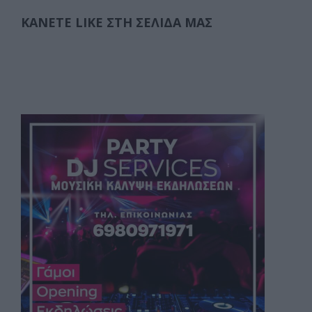
ΚΆΝΕΤΕ LIKE ΣΤΗ ΣΕΛΊΔΑ ΜΑΣ