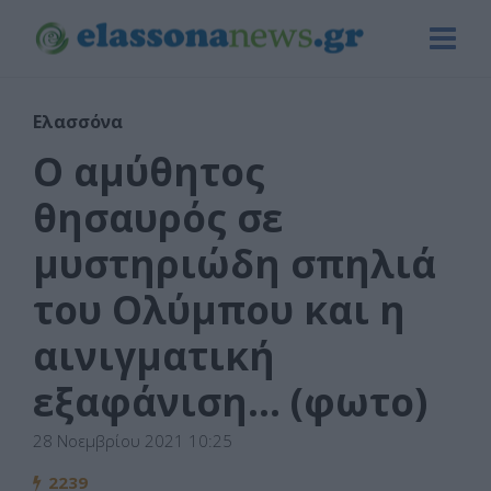
Ελασσόνα
Ο αμύθητος
θησαυρός σε
μυστηριώδη σπηλιά
του Ολύμπου και η
αινιγματική
εξαφάνιση… (φωτο)
28 Νοεμβρίου 2021 10:25
2239