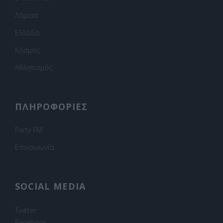
Λάρισα
Ελλάδα
Κόσμος
Αθλητισμός
ΠΛΗΡΟΦΟΡΙΕΣ
Party FM
Επικοινωνία
SOCIAL MEDIA
Twitter
Facebook