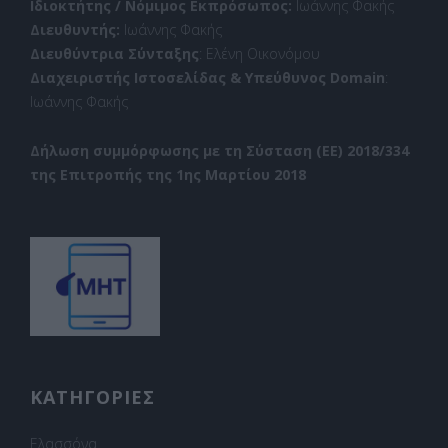
Ιδιοκτήτης / Νόμιμος Εκπρόσωπος:
Ιωάννης Φακής
Διευθυντής:
Ιωάννης Φακής
Διευθύντρια Σύνταξης
: Ελένη Οικονόμου
Διαχειριστής Ιστοσελίδας & Υπεύθυνος Domain
:
Ιωάννης Φακής
Δήλωση συμμόρφωσης με τη Σύσταση (ΕΕ) 2018/334
της Επιτροπής της 1ης Μαρτίου 2018
ΚΑΤΗΓΟΡΙΕΣ
Ελασσόνα