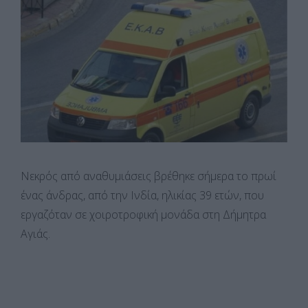
Νεκρός από αναθυμιάσεις βρέθηκε σήμερα το πρωί
ένας άνδρας, από την Ινδία, ηλικίας 39 ετών, που
εργαζόταν σε χοιροτροφική μονάδα στη Δήμητρα
Αγιάς.