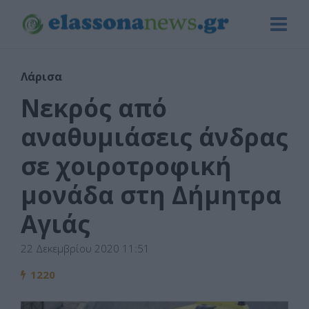
Λάρισα
Νεκρός από
αναθυμιάσεις άνδρας
σε χοιροτροφική
μονάδα στη Δήμητρα
Αγιάς
22 Δεκεμβρίου 2020 11:51
1220