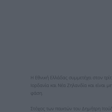
Η Εθνική Ελλάδας συμμετέχει στον τρί
Ιορδανία και Νέα Ζηλανδία και είναι 
φάση.
Στόχος των παικτών του Δημήτρη Ιτούδ