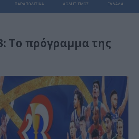
ΠΑΡΑΠΟΛΙΤΙΚΆ
ΑΘΛΗΤΙΣΜΌΣ
ΕΛΛΆΔΑ
: Το πρόγραμμα της