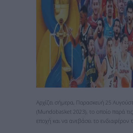
Αρχίζει σήμερα, Παρασκευή 25 Αυγούσ
(Mundobasket 2023), το οποίο παρά τις
εποχή και να ανεβάσει το ενδιαφέρον 