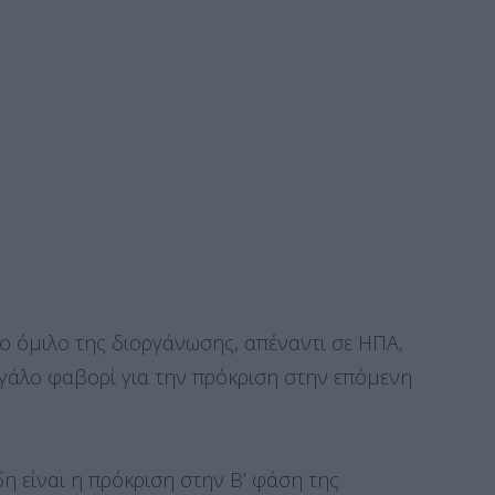
το όμιλο της διοργάνωσης, απέναντι σε ΗΠΑ,
μεγάλο φαβορί για την πρόκριση στην επόμενη
η είναι η πρόκριση στην Β’ φάση της