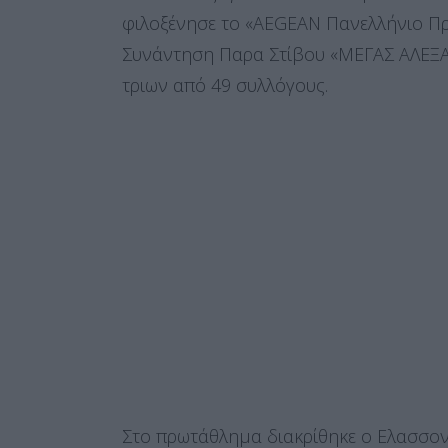
φιλοξένησε το «AEGEAN Πανελλήνιο Πρ
Συνάντηση Παρα Στίβου «ΜΕΓΑΣ ΑΛΕΞΑ
τριων από 49 συλλόγους.
Στο πρωτάθλημα διακρίθηκε ο Ελασσο