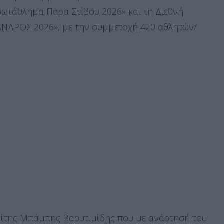
ωτάθλημα Παρα Στίβου 2026» και τη Διεθνή
ΝΔΡΟΣ 2026», με την συμμετοχή 420 αθλητών/
νίτης Μπάμπης Βαρυτιμίδης που με ανάρτησή του