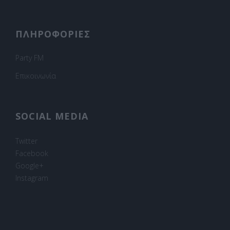
ΠΛΗΡΟΦΟΡΙΕΣ
Party FM
Επικοινωνία
SOCIAL MEDIA
Twitter
Facebook
Google+
Instagram