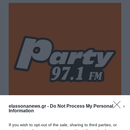
elassonanews.gr -
Do Not Process My Personal
Information
If you wish to opt-out of the sale, sharing to third parties, or