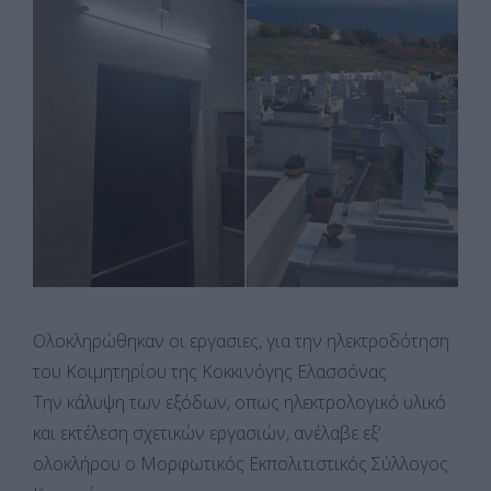
Ολοκληρώθηκαν οι εργασιες, για την ηλεκτροδότηση
του Κοιμητηρίου της Κοκκινόγης Ελασσόνας.
Την κάλυψη των εξόδων, οπως ηλεκτρολογικό υλικό
και εκτέλεση σχετικών εργασιών, ανέλαβε εξ’
ολοκλήρου ο Μορφωτικός Εκπολιτιστικός Σύλλογος