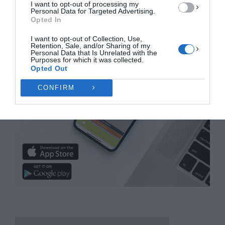
I want to opt-out of processing my
Personal Data for Targeted Advertising.
Opted In
I want to opt-out of Collection, Use,
Retention, Sale, and/or Sharing of my
Personal Data that Is Unrelated with the
Purposes for which it was collected.
Opted Out
CONFIRM