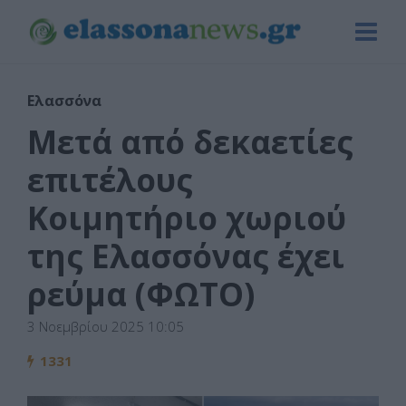
Ελασσόνα
Μετά από δεκαετίες
επιτέλους
Κοιμητήριο χωριού
της Ελασσόνας έχει
ρεύμα (ΦΩΤΟ)
3 Νοεμβρίου 2025 10:05
1331