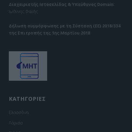
Διαχειριστής Ιστοσελίδας & Υπεύθυνος Domain
:
Ιωάννης Φακής
Δήλωση συμμόρφωσης με τη Σύσταση (ΕΕ) 2018/334
της Επιτροπής της 1ης Μαρτίου 2018
ΚΑΤΗΓΟΡΙΕΣ
Ελασσόνα
Λάρισα