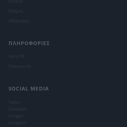
Ελλάδα
Κόσμος
Αθλητισμός
ΠΛΗΡΟΦΟΡΙΕΣ
Party FM
Επικοινωνία
SOCIAL MEDIA
Twitter
Facebook
Google+
Instagram