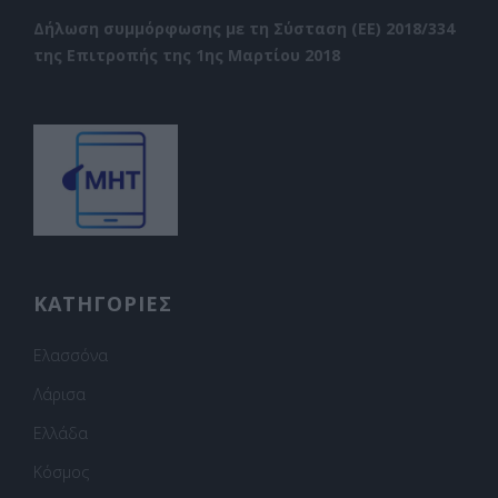
Δήλωση συμμόρφωσης με τη Σύσταση (ΕΕ) 2018/334
της Επιτροπής της 1ης Μαρτίου 2018
ΚΑΤΗΓΟΡΙΕΣ
Ελασσόνα
Λάρισα
Ελλάδα
Κόσμος