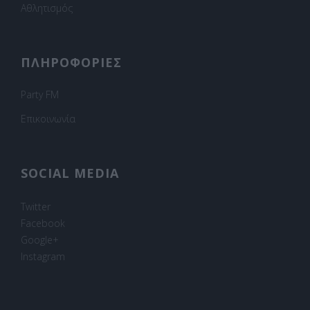
Αθλητισμός
ΠΛΗΡΟΦΟΡΙΕΣ
Party FM
Επικοινωνία
SOCIAL MEDIA
Twitter
Facebook
Google+
Instagram