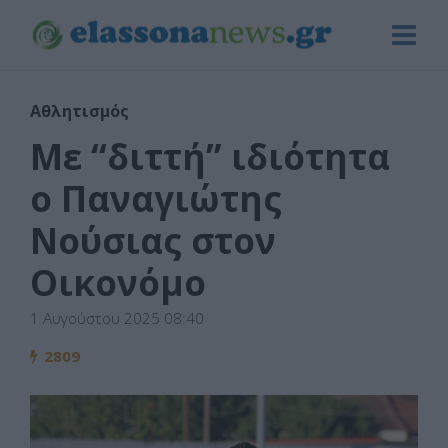
Αθλητισμός
Με “διττή” ιδιότητα
ο Παναγιώτης
Νούσιας στον
Οικονόμο
1 Αυγούστου 2025 08:40
2809