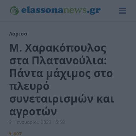
Λάρισα
Μ. Χαρακόπουλος
στα Πλατανούλια:
Πάντα μάχιμος στο
πλευρό
συνεταιρισμών και
αγροτών
31 Ιανουαρίου 2023 15:58
607