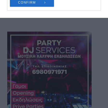
CONFIRM