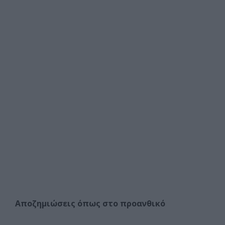
Αποζημιώσεις όπως στο προανθικό