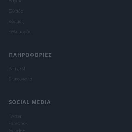
Λάρισα
Ελλάδα
Κόσμος
Αθλητισμός
ΠΛΗΡΟΦΟΡΙΕΣ
Party FM
Επικοινωνία
SOCIAL MEDIA
Twitter
Facebook
Google+