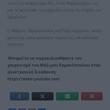
-γιατί τον αναμένουμε στις 5 του Φεβρουαρίου- να
μας ανακοινώσει τα ευχάριστα νέα και τη στήριξη των
αχλαδιών».
Ο Μάξιμος Χαρακόπουλος κατέληξε ευχόμενος «καλή
χρονιά με υγεία, καλύτερες παραγωγές και καλύτερες
σοδειές!».
Μπορείτε να παρακολουθήσετε τον
χαιρετισμό του Μάξιμου Χαρακόπουλου στην
ηλεκτρονική διεύθυνση:
https://www.youtube.com