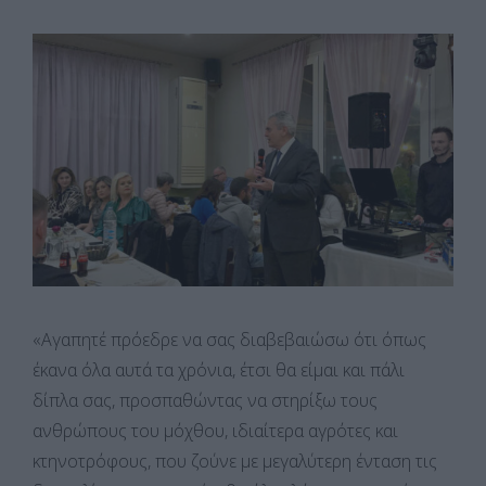
«Αγαπητέ πρόεδρε να σας διαβεβαιώσω ότι όπως
έκανα όλα αυτά τα χρόνια, έτσι θα είμαι και πάλι
δίπλα σας, προσπαθώντας να στηρίξω τους
ανθρώπους του μόχθου, ιδιαίτερα αγρότες και
κτηνοτρόφους, που ζούνε με μεγαλύτερη ένταση τις