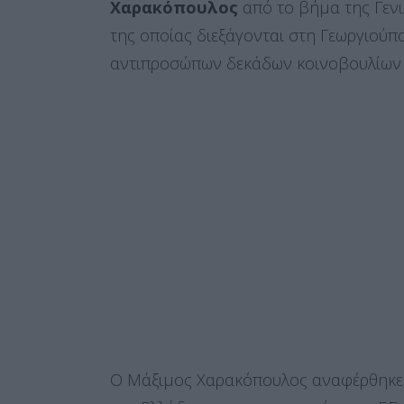
Χαρακόπουλος
από το βήμα της Γενι
της οποίας διεξάγονται στη Γεωργιού
αντιπροσώπων δεκάδων κοινοβουλίων
Ο Μάξιμος Χαρακόπουλος αναφέρθηκε 