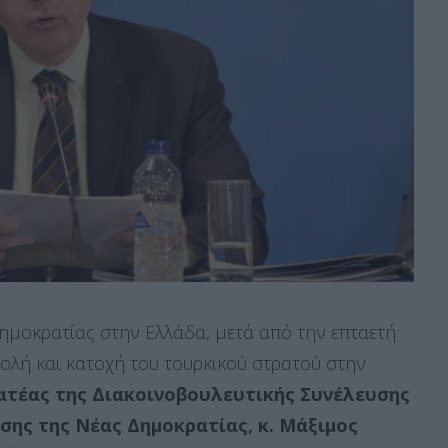
ημοκρατίας στην Ελλάδα, μετά από την επταετή
βολή και κατοχή του τουρκικού στρατού στην
ατέας της Διακοινοβουλευτικής Συνέλευσης
σης της Νέας Δημοκρατίας, κ. Μάξιμος