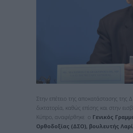
Στην επέτειο της αποκατάστασης της Δ
δικτατορία, καθώς επίσης και στην εισ
Κύπρο, αναφέρθηκε ο
Γενικός Γραμμ
Ορθοδοξίας (ΔΣΟ), βουλευτής Λαρί