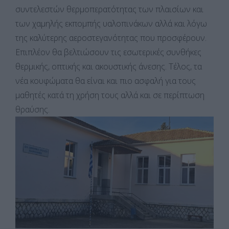
συντελεστών θερμοπερατότητας των πλαισίων και
των χαμηλής εκπομπής υαλοπινάκων αλλά και λόγω
της καλύτερης αεροστεγανότητας που προσφέρουν.
Επιπλέον θα βελτιώσουν τις εσωτερικές συνθήκες
θερμικής, οπτικής και ακουστικής άνεσης. Τέλος, τα
νέα κουφώματα θα είναι και πιο ασφαλή για τους
μαθητές κατά τη χρήση τους αλλά και σε περίπτωση
θραύσης.