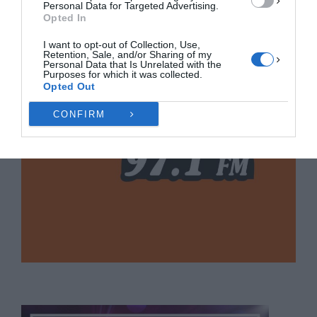
Personal Data for Targeted Advertising.
Opted In
I want to opt-out of Collection, Use,
Retention, Sale, and/or Sharing of my
Personal Data that Is Unrelated with the
Purposes for which it was collected.
Opted Out
CONFIRM