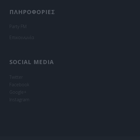
ΠΛΗΡΟΦΟΡΙΕΣ
Party FM
Επικοινωνία
SOCIAL MEDIA
Twitter
Facebook
Google+
Instagram