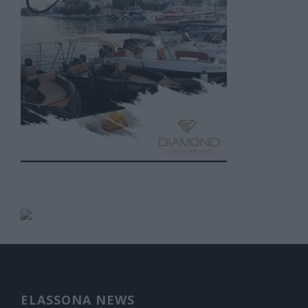
ELASSONA NEWS