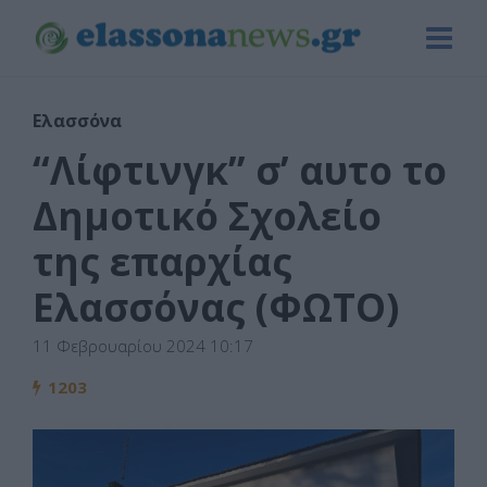
Ελασσόνα
“Λίφτινγκ” σ’ αυτο το
Δημοτικό Σχολείο
της επαρχίας
Ελασσόνας (ΦΩΤΟ)
11 Φεβρουαρίου 2024 10:17
1203