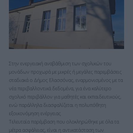
Στην ενεργειακή αναβάθμιση των σχολικών του
μονάδων προχωρά με μικρές ή μεγάλες παρεμβάσεις
σταδιακά ο Δήμος Ελασσόνας, εναρμονισμένος με τα
νέα περιβαλλοντικά δεδομένα, για ένα καλύτερο
σχολικό περιβάλλον για μαθητές και εκπαιδευτικούς,
ενώ παράλληλα διασφαλίζεται η πολυπόθητη
εξοικονόμηση ενέργειας.
Τελευταία παρέμβαση που ολοκληρώθηκε με όλα τα
μέτρα ασφάλειας, είναι η αντικατάσταση των