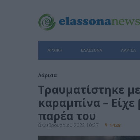
ΑΡΧΙΚΉ
ΕΛΑΣΣΌΝΑ
ΛΆΡΙΣΑ
Λάρισα
Τραυματίστηκε με
καραμπίνα – Είχε 
παρέα του
8 Φεβρουαρίου 2022 10:27
1428