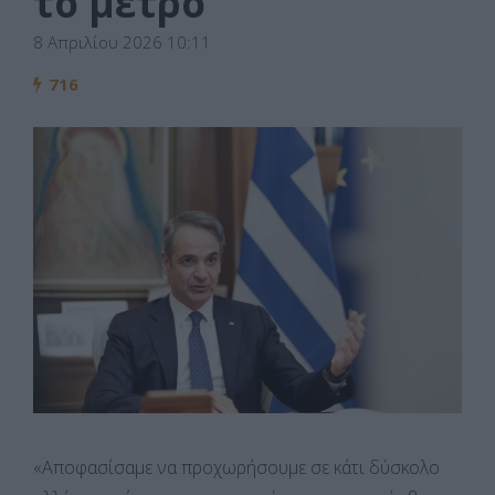
το μέτρο
8 Απριλίου 2026 10:11
716
«Αποφασίσαμε να προχωρήσουμε σε κάτι δύσκολο