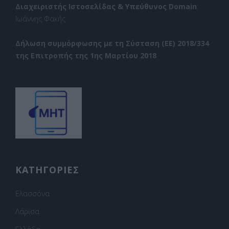
Διαχειριστής Ιστοσελίδας & Υπεύθυνος Domain
:
Ιωάννης Φακής
Δήλωση συμμόρφωσης με τη Σύσταση (ΕΕ) 2018/334
της Επιτροπής της 1ης Μαρτίου 2018
ΚΑΤΗΓΟΡΙΕΣ
Ελασσόνα
Λάρισα