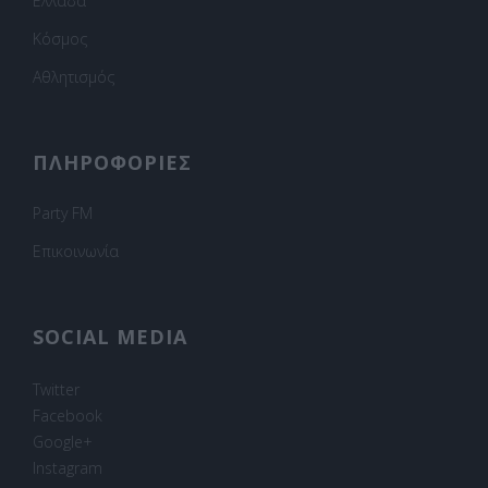
Ελλάδα
Κόσμος
Αθλητισμός
ΠΛΗΡΟΦΟΡΙΕΣ
Party FM
Επικοινωνία
SOCIAL MEDIA
Twitter
Facebook
Google+
Instagram