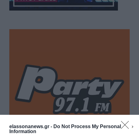
elassonanews.gr -
Do Not Process My Personal
Information