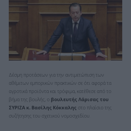
Δέσμη προτάσεων για την αντιμετώπιση των
αθέμιτων εμπορικών πρακτικών σε ότι αφορά τα
αγροτικά προϊόντα και τρόφιμα, κατέθεσε από το
βήμα της βουλής, ο
βουλευτής Λάρισας του
ΣΥΡΙΖΑ κ. Βασίλης Κόκκαλης
στο πλαίσιο της
συζήτησης του σχετικού νομοσχεδίου.