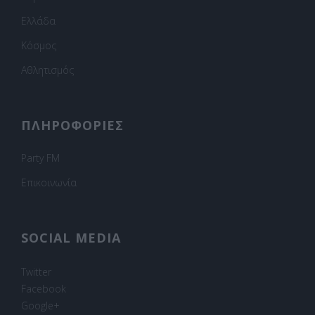
Ελλάδα
Κόσμος
Αθλητισμός
ΠΛΗΡΟΦΟΡΙΕΣ
Party FM
Επικοινωνία
SOCIAL MEDIA
Twitter
Facebook
Google+