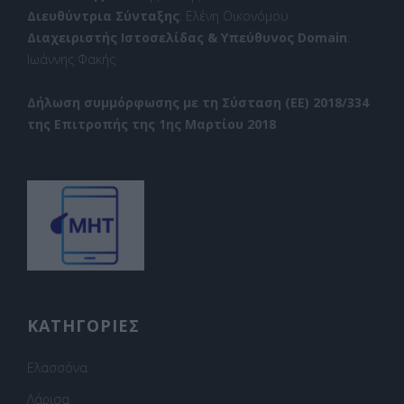
Διευθύντρια Σύνταξης
: Ελένη Οικονόμου
Διαχειριστής Ιστοσελίδας & Υπεύθυνος Domain
:
Ιωάννης Φακής
Δήλωση συμμόρφωσης με τη Σύσταση (ΕΕ) 2018/334
της Επιτροπής της 1ης Μαρτίου 2018
ΚΑΤΗΓΟΡΙΕΣ
Ελασσόνα
Λάρισα