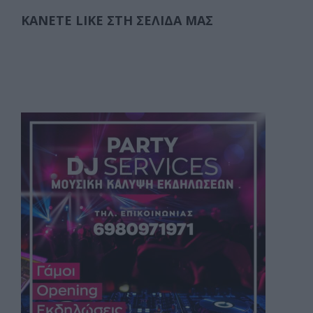
ΚΆΝΕΤΕ LIKE ΣΤΗ ΣΕΛΊΔΑ ΜΑΣ