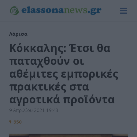
Λάρισα
Κόκκαλης: Έτσι θα
παταχθούν οι
αθέμιτες εμπορικές
πρακτικές στα
αγροτικά προϊόντα
9 Απριλίου 2021 19:43
950