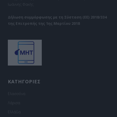
Ιωάννης Φακής
Δήλωση συμμόρφωσης με τη Σύσταση (ΕΕ) 2018/334
της Επιτροπής της 1ης Μαρτίου 2018
ΚΑΤΗΓΟΡΙΕΣ
Ελασσόνα
Λάρισα
Ελλάδα