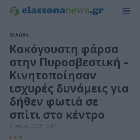
Ελλάδα
Κακόγουστη φάρσα
στην Πυροσβεστική –
Κινητοποίησαν
ισχυρές δυνάμεις για
δήθεν φωτιά σε
σπίτι στο κέντρο
2 Ιουλίου 2026 13:47
615