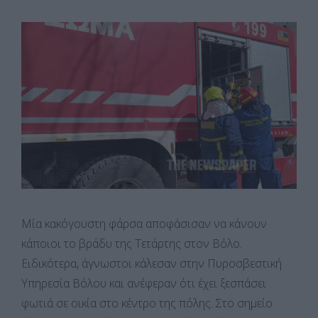
Μία κακόγουστη φάρσα αποφάσισαν να κάνουν
κάποιοι το βράδυ της Τετάρτης στον Βόλο.
Ειδικότερα, άγνωστοι κάλεσαν στην Πυροσβεστική
Υπηρεσία Βόλου και ανέφεραν ότι έχει ξεσπάσει
φωτιά σε οικία στο κέντρο της πόλης. Στο σημείο