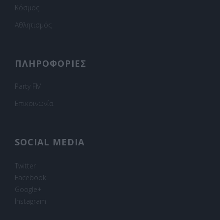
Κόσμος
Αθλητισμός
ΠΛΗΡΟΦΟΡΙΕΣ
Party FM
Επικοινωνία
SOCIAL MEDIA
Twitter
Facebook
Google+
Instagram