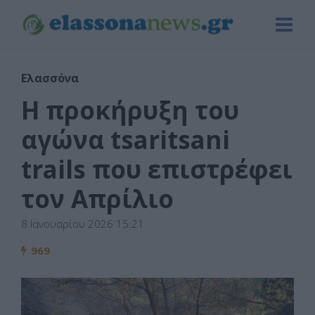
Ελασσόνα
Η προκήρυξη του
αγώνα tsaritsani
trails που επιστρέφει
τον Απρίλιο
8 Ιανουαρίου 2026 15:21
969