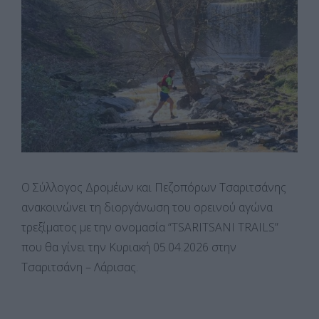
Ο Σύλλογος Δρομέων και Πεζοπόρων Τσαριτσάνης
ανακοινώνει τη διοργάνωση του ορεινού αγώνα
τρεξίματος με την ονομασία “TSARITSANI TRAILS”
που θα γίνει την Κυριακή 05.04.2026 στην
Τσαριτσάνη – Λάρισας.