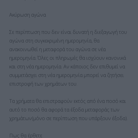
Ακύρωση αγώνα
Σε περίπτωση που δεν είναι δυνατή η διεξαγωγή του
αγώνα στη συγκεκριμένη ημερομηνία, θα
ανακοινωθεί η μεταφορά του αγώνα σε νέα
ημερομηνία. Όλες οι πληρωμές θα ισχύουν κανονικά
και στη νέα ημερομηνία. Αν κάποιος δεν επιθυμεί να
συμμετάσχει στη νέα ημερομηνία μπορεί να ζητήσει
επιστροφή των χρημάτων του.
Τα χρήματα θα επιστραφούν εκτός από ένα ποσό και
αυτό το ποσό θα αφορά τα έξοδα μεταφοράς των
χρημάτων(μόνο σε περίπτωση που υπάρξουν έξοδα).
Πως θα έρθετε