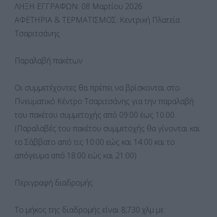
ΛΗΞΗ ΕΓΓΡΑΦΩΝ: 08 Μαρτίου 2026
ΑΦΕΤΗΡΙΑ & ΤΕΡΜΑΤΙΣΜΟΣ: Κεντρική Πλατεία
Τσαριτσάνης
Παραλαβή πακέτων
Οι συμμετέχοντες θα πρέπει να βρίσκονται στο
Πνευματικό Κέντρο Τσαριτσάνης για την παραλαβή
του πακέτου συμμετοχής από 09:00 έως 10:00.
(Παραλαβές του πακέτου συμμετοχής θα γίνονται και
το Σάββατο από τις 10:00 εώς και 14:00 και το
απόγευμα από 18:00 εώς και 21:00)
Περιγραφή διαδρομής
Το μήκος της διαδρομής είναι 8,730 χλμ με