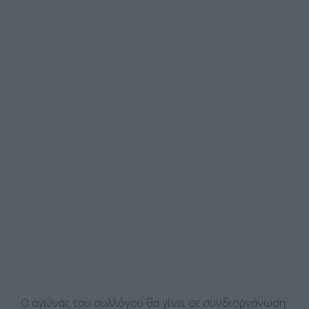
Ο αγώνας του συλλόγου θα γίνει σε συνδιοργάνωση