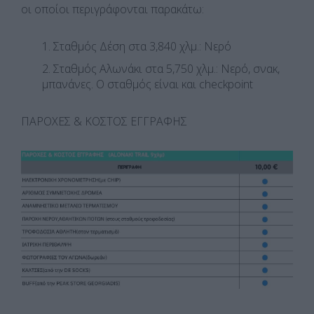
οι οποίοι περιγράφονται παρακάτω:
Σταθμός Δέση στα 3,840 χλμ.: Νερό
Σταθμός Αλωνάκι στα 5,750 χλμ.: Νερό, σνακ,
μπανάνες. Ο σταθμός είναι και checkpoint
ΠΑΡΟΧΕΣ & ΚΟΣΤΟΣ ΕΓΓΡΑΦΗΣ