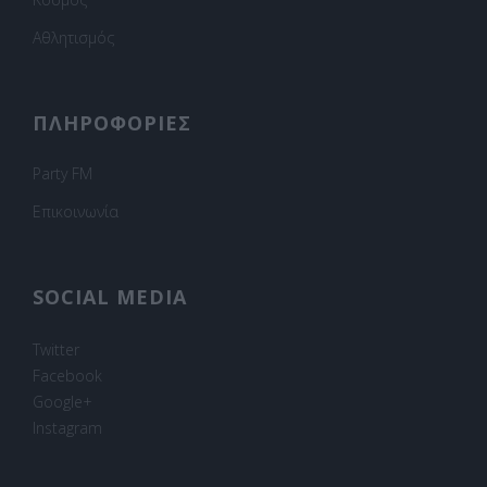
Αθλητισμός
ΠΛΗΡΟΦΟΡΙΕΣ
Party FM
Επικοινωνία
SOCIAL MEDIA
Twitter
Facebook
Google+
Instagram