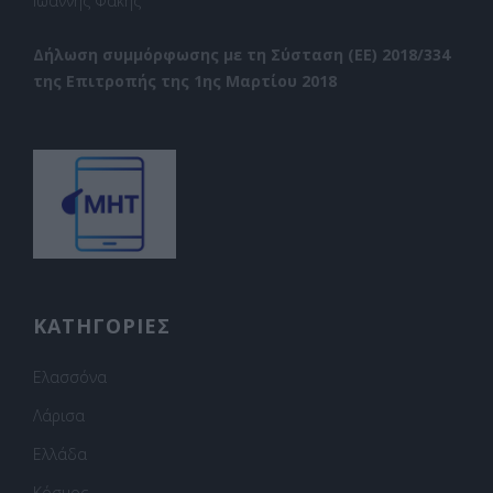
Ιωάννης Φακής
Δήλωση συμμόρφωσης με τη Σύσταση (ΕΕ) 2018/334
της Επιτροπής της 1ης Μαρτίου 2018
ΚΑΤΗΓΟΡΙΕΣ
Ελασσόνα
Λάρισα
Ελλάδα
Κόσμος