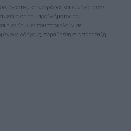
ύ, αγρότες, κτηνοτρόφοι και κυνηγοί στην
τιμετώπιση του προβλήματος του
αι των ζημιών που προκαλούν σε
όμενους οδηγούς, παραβρέθηκε η παράταξη