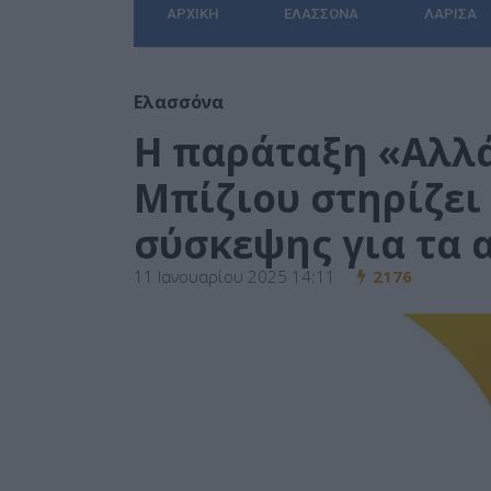
ΑΡΧΙΚΉ
ΕΛΑΣΣΌΝΑ
ΛΆΡΙΣΑ
Ελασσόνα
Η παράταξη «Αλλά
Μπίζιου στηρίζει
σύσκεψης για τα 
11 Ιανουαρίου 2025 14:11
2176