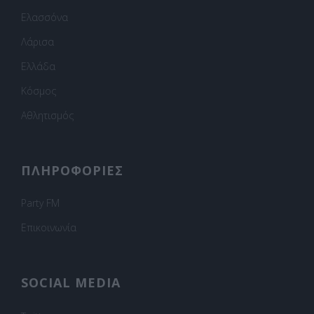
Ελασσόνα
Λάρισα
Ελλάδα
Κόσμος
Αθλητισμός
ΠΛΗΡΟΦΟΡΙΕΣ
Party FM
Επικοινωνία
SOCIAL MEDIA