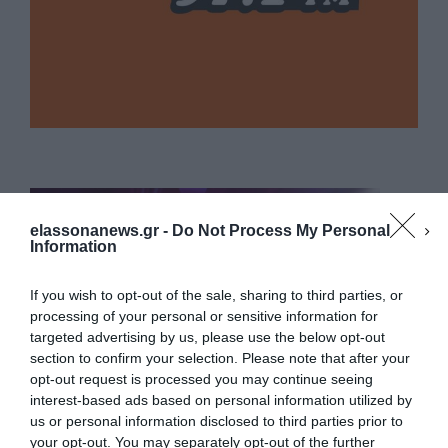
elassonanews.gr -
Do Not Process My Personal
Information
If you wish to opt-out of the sale, sharing to third parties, or
processing of your personal or sensitive information for
targeted advertising by us, please use the below opt-out
section to confirm your selection. Please note that after your
opt-out request is processed you may continue seeing
interest-based ads based on personal information utilized by
us or personal information disclosed to third parties prior to
your opt-out. You may separately opt-out of the further
Διαχείριση Συγκατάθεσης