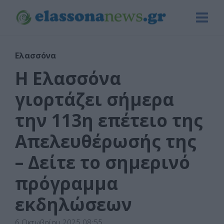
Ελασσόνα
Η Ελασσόνα
γιορτάζει σήμερα
την 113η επέτειο της
Απελευθέρωσής της
– Δείτε το σημερινό
πρόγραμμα
εκδηλώσεων
6 Οκτωβρίου 2025 08:55