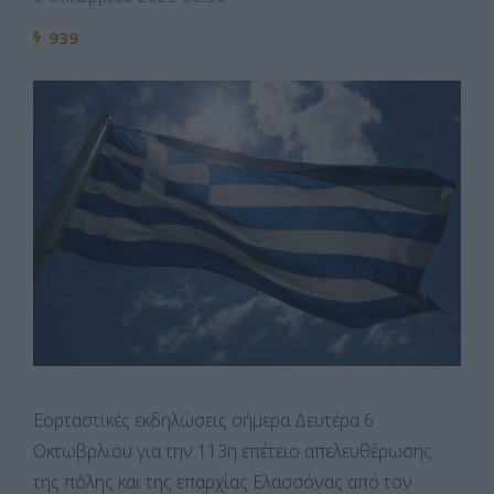
939
Εορταστικές εκδηλώσεις σήμερα Δευτέρα 6
Οκτωβρλιου για την 113η επέτειο απελευθέρωσης
της πόλης και της επαρχίας Ελασσόνας από τον