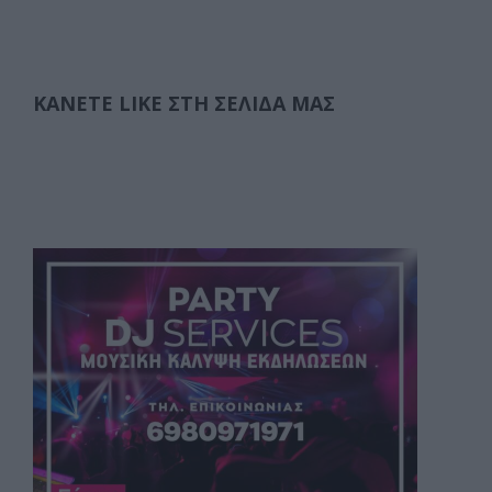
ΚΆΝΕΤΕ LIKE ΣΤΗ ΣΕΛΊΔΑ ΜΑΣ