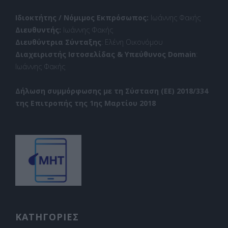
Ιδιοκτήτης / Νόμιμος Εκπρόσωπος:
Ιωάννης Φακής
Διευθυντής:
Ιωάννης Φακής
Διευθύντρια Σύνταξης
: Ελένη Οικονόμου
Διαχειριστής Ιστοσελίδας & Υπεύθυνος Domain
:
Ιωάννης Φακής
Δήλωση συμμόρφωσης με τη Σύσταση (ΕΕ) 2018/334
της Επιτροπής της 1ης Μαρτίου 2018
ΚΑΤΗΓΟΡΙΕΣ