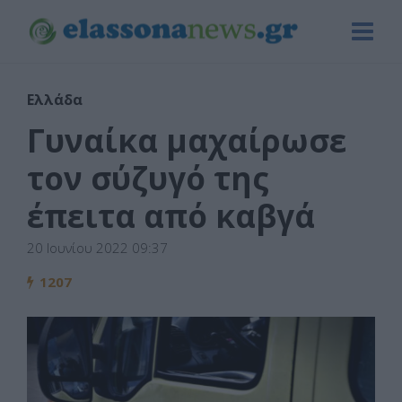
Ελλάδα
Γυναίκα μαχαίρωσε
τον σύζυγό της
έπειτα από καβγά
20 Ιουνίου 2022 09:37
1207