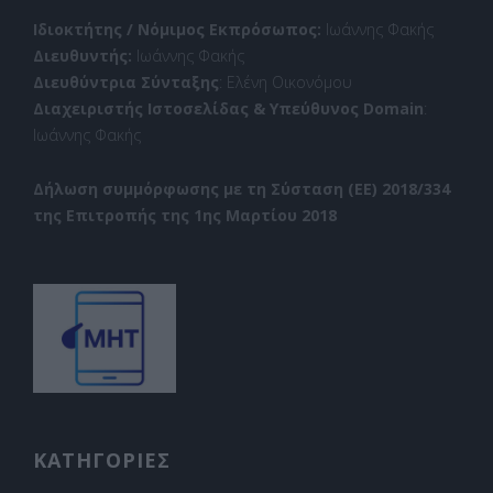
Ιδιοκτήτης / Νόμιμος Εκπρόσωπος:
Ιωάννης Φακής
Διευθυντής:
Ιωάννης Φακής
Διευθύντρια Σύνταξης
: Ελένη Οικονόμου
Διαχειριστής Ιστοσελίδας & Υπεύθυνος Domain
:
Ιωάννης Φακής
Δήλωση συμμόρφωσης με τη Σύσταση (ΕΕ) 2018/334
της Επιτροπής της 1ης Μαρτίου 2018
ΚΑΤΗΓΟΡΙΕΣ