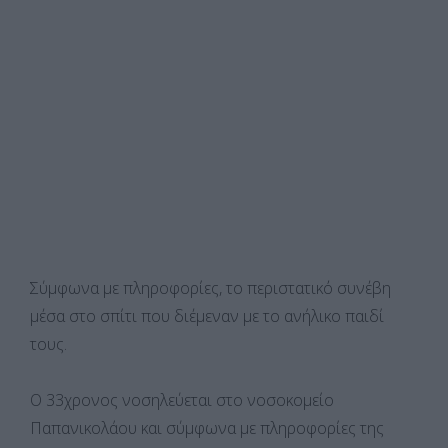
Σύμφωνα με πληροφορίες, το περιστατικό συνέβη
μέσα στο σπίτι που διέμεναν με το ανήλικο παιδί
τους.
Ο 33χρονος νοσηλεύεται στο νοσοκομείο
Παπανικολάου και σύμφωνα με πληροφορίες της