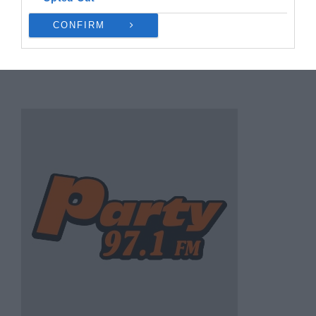
CONFIRM