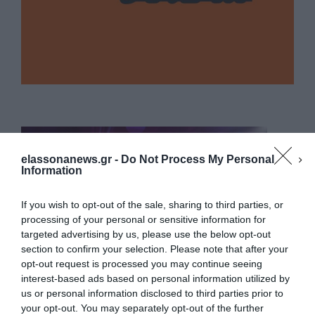
elassonanews.gr -
Do Not Process My Personal
Information
If you wish to opt-out of the sale, sharing to third parties, or
processing of your personal or sensitive information for
targeted advertising by us, please use the below opt-out
section to confirm your selection. Please note that after your
opt-out request is processed you may continue seeing
interest-based ads based on personal information utilized by
us or personal information disclosed to third parties prior to
your opt-out. You may separately opt-out of the further
Διαχείριση Συγκατάθεσης