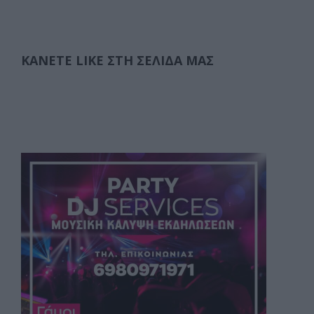
ΚΆΝΕΤΕ LIKE ΣΤΗ ΣΕΛΊΔΑ ΜΑΣ