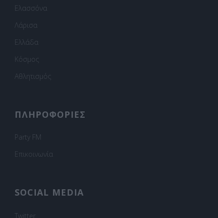
Ελασσόνα
Λάρισα
Ελλάδα
Κόσμος
Αθλητισμός
ΠΛΗΡΟΦΟΡΙΕΣ
Party FM
Επικοινωνία
SOCIAL MEDIA
Twitter