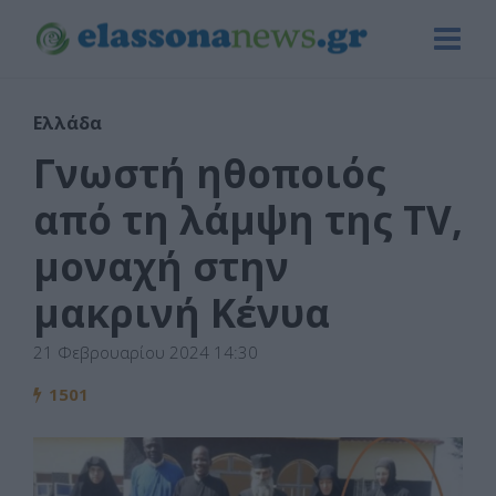
Ελλάδα
Γνωστή ηθοποιός
από τη λάμψη της TV,
μοναχή στην
μακρινή Κένυα
21 Φεβρουαρίου 2024 14:30
1501