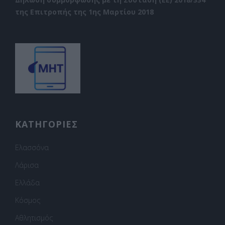
της Επιτροπής της 1ης Μαρτίου 2018
ΚΑΤΗΓΟΡΙΕΣ
Ελασσόνα
Λάρισα
Ελλάδα
Κόσμος
Αθλητισμός