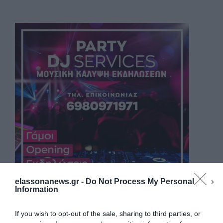
elassonanews.gr -
Do Not Process My Personal
Information
If you wish to opt-out of the sale, sharing to third parties, or