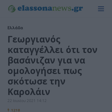
Ελλάδα
Γεωργιανός
καταγγέλλει ότι τον
βασάνιζαν για να
ομολογήσει πως
σκότωσε την
Καρολάιν
22 Ιουνίου 2021 14:12
1218