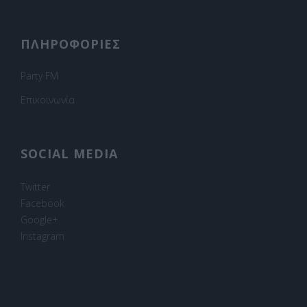
ΠΛΗΡΟΦΟΡΙΕΣ
Party FM
Επικοινωνία
SOCIAL MEDIA
Twitter
Facebook
Google+
Instagram