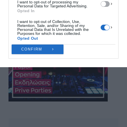
I want to opt-out of processing my
Personal Data for Targeted Advertising.
Opted In
I want to opt-out of Collection, Use,
Retention, Sale, and/or Sharing of my
Personal Data that Is Unrelated with the
Purposes for which it was collected.
Opted Out
CONFIRM