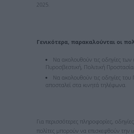
2025.
Γενικότερα, παρακαλούνται οι πολ
Να ακολουθούν τις οδηγίες των
Πυροσβεστική, Πολιτική Προστασία
Να ακολουθούν τις οδηγίες του
αποσταλεί στα κινητά τηλέφωνα.
Για περισσότερες πληροφορίες, οδηγίε
πολίτες μπορούν να επισκεφθούν την ι