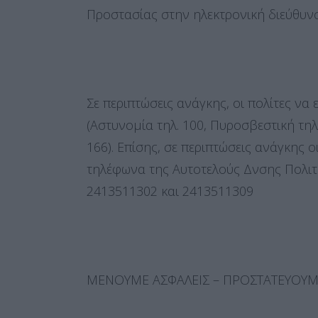
Προστασίας στην ηλεκτρονική διεύθυ
Σε περιπτώσεις ανάγκης, οι πολίτες να
(Αστυνομία τηλ. 100, Πυροσβεστική τη
166). Επίσης, σε περιπτώσεις ανάγκης 
τηλέφωνα της Αυτοτελούς Δνσης Πολιτ
2413511302 και 2413511309
ΜΕΝΟΥΜΕ ΑΣΦΑΛΕΙΣ – ΠΡΟΣΤΑΤΕΥΟΥΜΕ