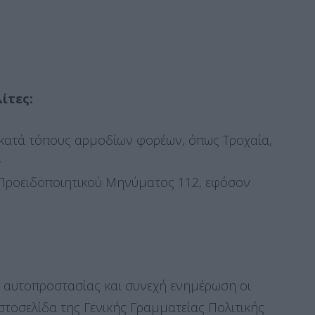
ίτες:
 κατά τόπους αρμοδίων φορέων, όπως Τροχαία,
.
 Προειδοποιητικού Μηνύματος 112, εφόσον
ς αυτοπροστασίας και συνεχή ενημέρωση οι
στοσελίδα της Γενικής Γραμματείας Πολιτικής