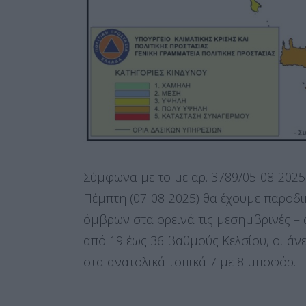
Σύμφωνα με το με αρ. 3789/05-08-202
Πέμπτη (07-08-2025) θα έχουμε παροδι
όμβρων στα ορεινά τις μεσημβρινές – 
από 19 έως 36 βαθμούς Κελσίου, οι άνεμ
στα ανατολικά τοπικά 7 με 8 μποφόρ.