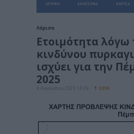
ΑΡΧΙΚΉ
ΕΛΑΣΣΌΝΑ
ΛΆΡΙΣΑ
Λάρισα
Ετοιμότητα λόγω
κινδύνου πυρκαγι
ισχύει για την Π
2025
6 Αυγούστου 2025 13:39
2258