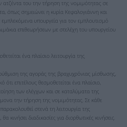
ν ατζέντα του την τήρηση της νομιμότητας σε
α, όπως σημειώνει η κυρία Κεφαλογιάννη και
ε εμπλεκόμενα υπουργεία για τον εμπλουτισμό
λιμάκια επιθεωρήσεων με στελέχη του υπουργείου
ετείται ένα πλαίσιο λειτουργία της
 ρύθμιση της αγοράς της βραχυχρόνιας μίσθωσης,
κό ότι επιτέλους θεσμοθετείται ένα πλαίσιο,
οίηση των ελέγχων και σε καταλύματα της
μονα την τήρηση της νομιμότητας. Σε κάθε
παρακολουθεί στενά τη λειτουργία της
 θα κινήσει διαδικασίες για διορθωτικές κινήσεις.