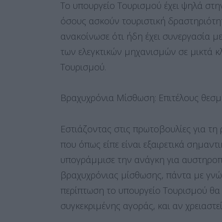
Το υπουργείο Τουρισμού έχει ψηλά στη
όσους ασκούν τουριστική δραστηριότητ
ανακοίνωσε ότι ήδη έχει συνεργασία μ
των ελεγκτικών μηχανισμών σε μικτά κ
Τουρισμού.
Βραχυχρόνια Μίσθωση: Επιτέλους θεσμοθ
Εστιάζοντας στις πρωτοβουλίες για τη
που όπως είπε είναι εξαιρετικά σημαντι
υπογράμμισε την ανάγκη για αυστηροπ
βραχυχρόνιας μίσθωσης, πάντα με γνώ
περίπτωση το υπουργείο Τουρισμού θα 
συγκεκριμένης αγοράς, και αν χρειαστεί,