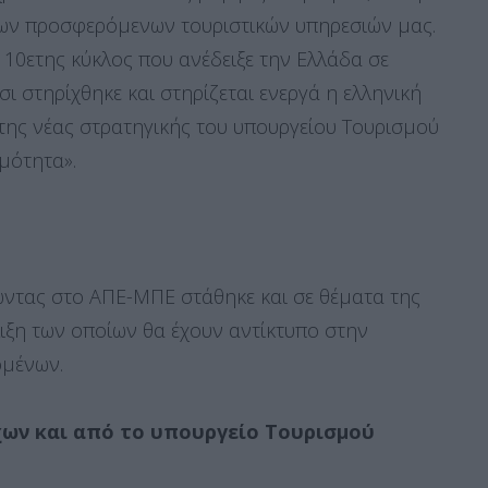
 των προσφερόμενων τουριστικών υπηρεσιών μας.
ς 10ετης κύκλος που ανέδειξε την Ελλάδα σε
σι στηρίχθηκε και στηρίζεται ενεργά η ελληνική
 της νέας στρατηγικής του υπουργείου Τουρισμού
ιμότητα».
ώντας στο ΑΠΕ-ΜΠΕ στάθηκε και σε θέματα της
λιξη των οποίων θα έχουν αντίκτυπο στην
ομένων.
χων και από το υπουργείο Τουρισμού