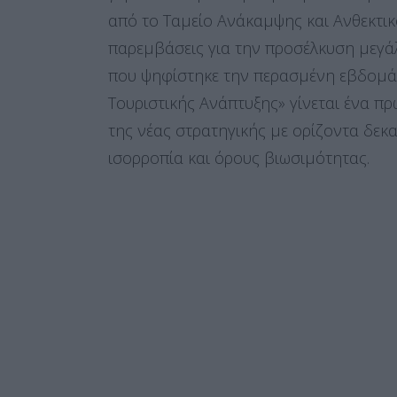
από το Ταμείο Ανάκαμψης και Ανθεκτικ
παρεμβάσεις για την προσέλκυση μεγά
που ψηφίστηκε την περασμένη εβδομάδ
Τουριστικής Ανάπτυξης» γίνεται ένα π
της νέας στρατηγικής με ορίζοντα δεκα
ισορροπία και όρους βιωσιμότητας.