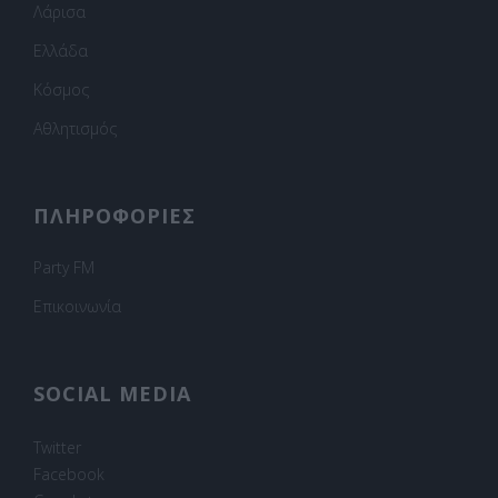
Λάρισα
Ελλάδα
Κόσμος
Αθλητισμός
ΠΛΗΡΟΦΟΡΙΕΣ
Party FM
Επικοινωνία
SOCIAL MEDIA
Twitter
Facebook