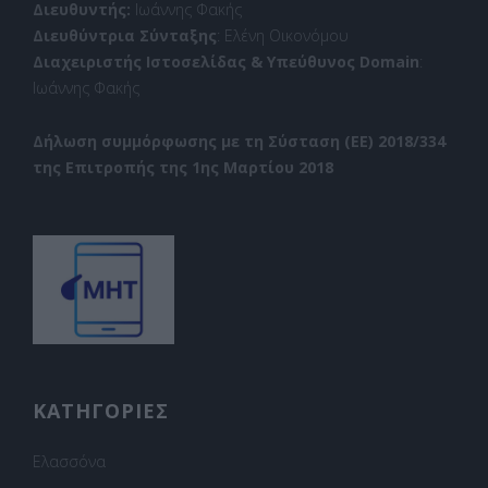
Διευθυντής:
Ιωάννης Φακής
Διευθύντρια Σύνταξης
: Ελένη Οικονόμου
Διαχειριστής Ιστοσελίδας & Υπεύθυνος Domain
:
Ιωάννης Φακής
Δήλωση συμμόρφωσης με τη Σύσταση (ΕΕ) 2018/334
της Επιτροπής της 1ης Μαρτίου 2018
ΚΑΤΗΓΟΡΙΕΣ
Ελασσόνα