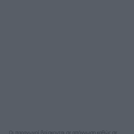
Οι παραγωγοί βρίσκονται σε απόγνωση καθώς σε