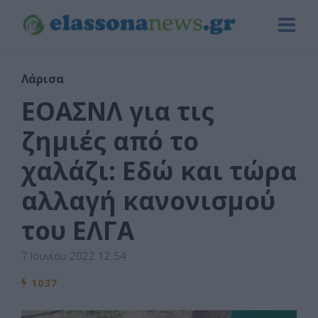
Λάρισα
ΕΟΑΣΝΛ για τις
ζημιές από το
χαλάζι: Εδώ και τώρα
αλλαγή κανονισμού
του ΕΛΓΑ
7 Ιουνίου 2022 12:54
1037