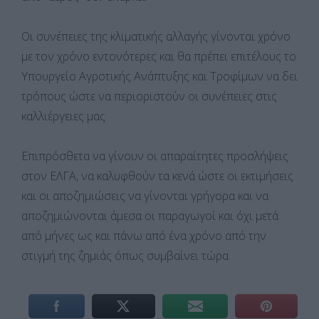
Οι συνέπειες της κλιματικής αλλαγής γίνονται χρόνο
με τον χρόνο εντονότερες και θα πρέπει επιτέλους το
Υπουργείο Αγροτικής Ανάπτυξης και Τροφίμων να δει
τρόπους ώστε να περιοριστούν οι συνέπειες στις
καλλιέργειες μας
Επιπρόσθετα να γίνουν οι απαραίτητες προσλήψεις
στον ΕΛΓΑ, να καλυφθούν τα κενά ώστε οι εκτιμήσεις
και οι αποζημιώσεις να γίνονται γρήγορα και να
αποζημιώνονται άμεσα οι παραγωγοί και όχι μετά
από μήνες ως και πάνω από ένα χρόνο από την
στιγμή της ζημιάς όπως συμβαίνει τώρα