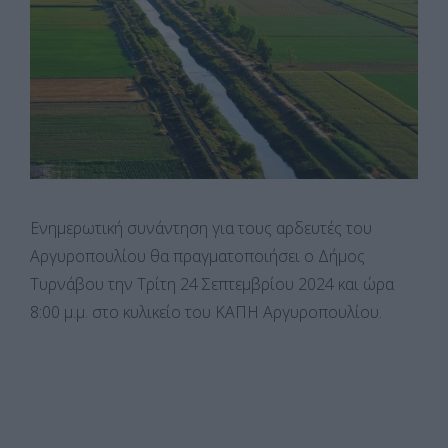
Ενημερωτική συνάντηση για τους αρδευτές του
Αργυροπουλίου θα πραγματοποιήσει ο Δήμος
Τυρνάβου την Τρίτη 24 Σεπτεμβρίου 2024 και ώρα
8:00 μ.μ. στο κυλικείο του ΚΑΠΗ Αργυροπουλίου.