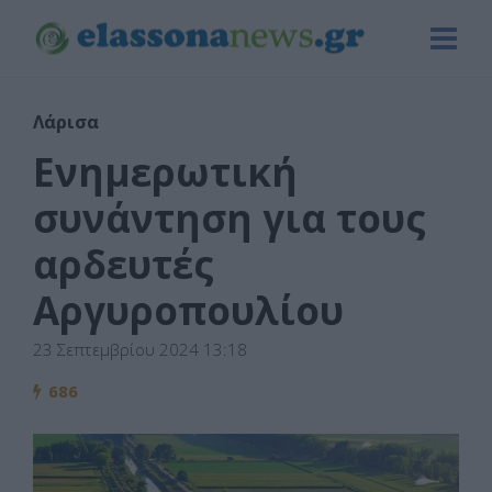
Λάρισα
Ενημερωτική
συνάντηση για τους
αρδευτές
Αργυροπουλίου
23 Σεπτεμβρίου 2024 13:18
686