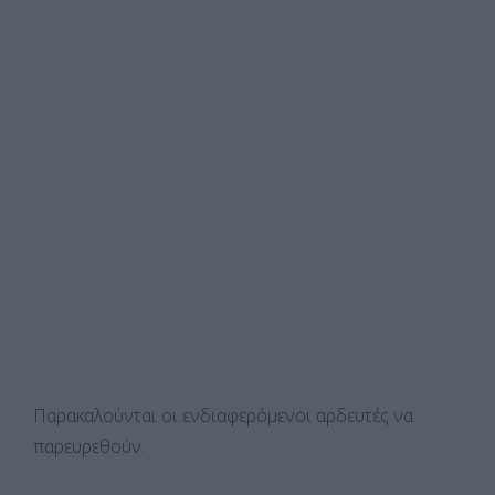
Παρακαλούνται οι ενδιαφερόμενοι αρδευτές να
παρευρεθούν.