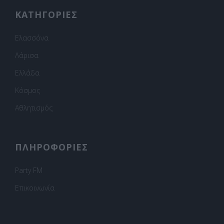
ΚΑΤΗΓΟΡΙΕΣ
Ελασσόνα
Λάρισα
Ελλάδα
Κόσμος
Αθλητισμός
ΠΛΗΡΟΦΟΡΙΕΣ
Party FM
Επικοινωνία