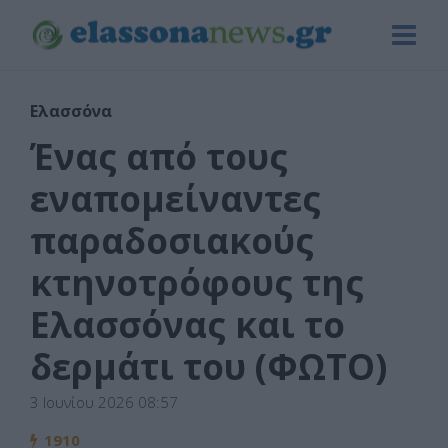
Ελασσόνα
Ένας από τους
εναπομείναντες
παραδοσιακούς
κτηνοτρόφους της
Ελασσόνας και το
δερμάτι του (ΦΩΤΟ)
3 Ιουνίου 2026 08:57
1910