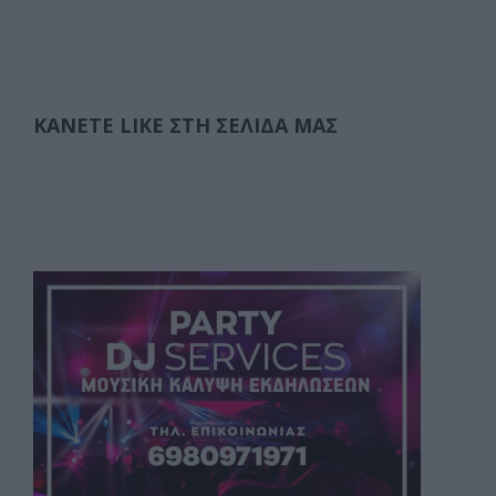
ΚΆΝΕΤΕ LIKE ΣΤΗ ΣΕΛΊΔΑ ΜΑΣ