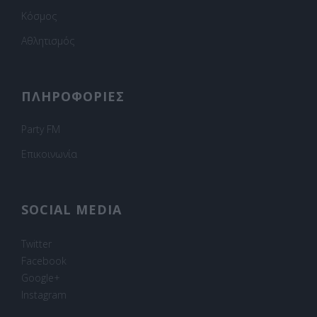
Κόσμος
Αθλητισμός
ΠΛΗΡΟΦΟΡΙΕΣ
Party FM
Επικοινωνία
SOCIAL MEDIA
Twitter
Facebook
Google+
Instagram