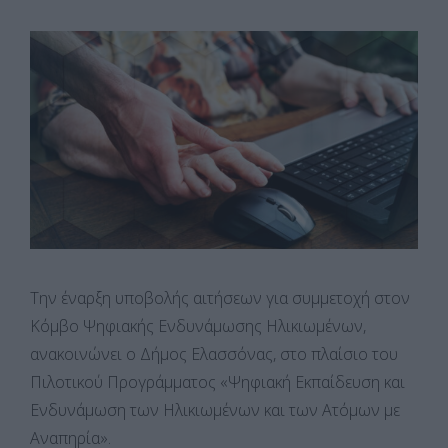
Την έναρξη υποβολής αιτήσεων για συμμετοχή στον
Κόμβο Ψηφιακής Ενδυνάμωσης Ηλικιωμένων,
ανακοινώνει ο Δήμος Ελασσόνας, στο πλαίσιο του
Πιλοτικού Προγράμματος «Ψηφιακή Εκπαίδευση και
Ενδυνάμωση των Ηλικιωμένων και των Ατόμων με
Αναπηρία».