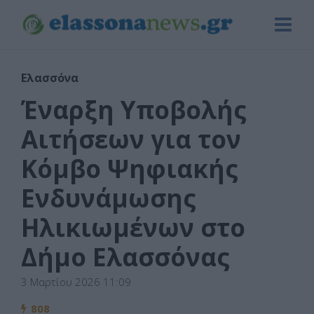
Ελασσόνα
Έναρξη Υποβολής
Αιτήσεων για τον
Κόμβο Ψηφιακής
Ενδυνάμωσης
Ηλικιωμένων στο
Δήμο Ελασσόνας
3 Μαρτίου 2026 11:09
808