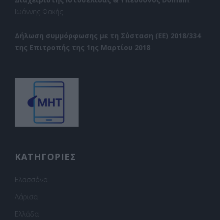
Ιωάννης Φακής
Δήλωση συμμόρφωσης με τη Σύσταση (ΕΕ) 2018/334
της Επιτροπής της 1ης Μαρτίου 2018
ΚΑΤΗΓΟΡΙΕΣ
Ελασσόνα
Λάρισα
Ελλάδα