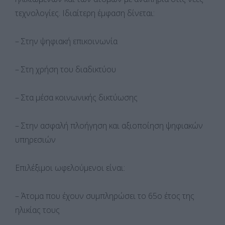
τεχνολογίες. Ιδιαίτερη έμφαση δίνεται:
– Στην ψηφιακή επικοινωνία
– Στη χρήση του διαδικτύου
– Στα μέσα κοινωνικής δικτύωσης
– Στην ασφαλή πλοήγηση και αξιοποίηση ψηφιακών
υπηρεσιών
Επιλέξιμοι ωφελούμενοι είναι:
– Άτομα που έχουν συμπληρώσει το 65ο έτος της
ηλικίας τους