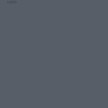
υγεία.