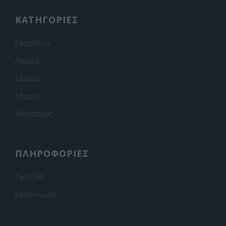
ΚΑΤΗΓΟΡΙΕΣ
Ελασσόνα
Λάρισα
Ελλάδα
Κόσμος
Αθλητισμός
ΠΛΗΡΟΦΟΡΙΕΣ
Party FM
Επικοινωνία