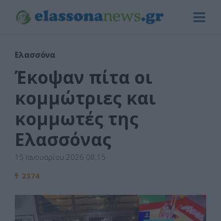
Ελασσόνα
Έκοψαν πίτα οι
κομμώτριες και
κομμωτές της
Ελασσόνας
15 Ιανουαρίου 2026 08:15
2374